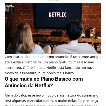
Com isso, a ideia do plano com anúncios é um rumor antigo,
até existia a história de um plano gratuito, mas isso não
aconteceu. O fato é que a Netflix está lançando um novo
modo de assinatura, num preço mais baixo.
O que muda no Plano Básico com
Anúncios da Netflix?
Além do valor, esse novo modo de assinatura do streaming
terá algumas particularidades. A maior delas é a presença