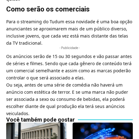
Como serão os comerciais
Para o streaming do Tudum essa novidade é uma boa opção
anunciantes se aproximarem mais de um público diverso,
inclusive jovens, que cada vez está mais distante das telas
da
TV
tradicional.
- Publicidade -
Os anúncios serão de 15 ou 30 segundos e vão passar antes
de séries e filmes. Sendo que cada gênero de conteúdo terá
um comercial semelhante e assim como as marcas poderão
controlar o que será associado a elas.
Ou seja, antes de uma série de comédia não haverá um
anúncio com estética de terror. E se uma marca não puder
ser associada a sexo ou consumo de bebidas, ela poderá
escolher diante de qual produção ela terá seus anúncios
veiculados.
Você também pode gostar