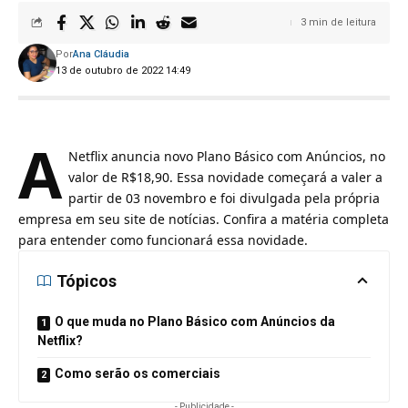
3 min de leitura
Por
Ana Cláudia
13 de outubro de 2022 14:49
A
Netflix
anuncia novo Plano Básico com Anúncios, no
valor de R$18,90. Essa novidade começará a valer a
partir de 03 novembro e foi divulgada pela própria
empresa em seu site de notícias. Confira a matéria completa
para entender como funcionará essa novidade.
Tópicos
O que muda no Plano Básico com Anúncios da
Netflix?
Como serão os comerciais
- Publicidade -