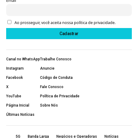
Email
Ao prosseguir, você aceita nossa política de privacidade.
Canal no WhatsApp
Trabalhe Conosco
Instagram
Anuncie
Facebook
Código de Conduta
X
Fale Conosco
YouTube
Política de Privacidade
Página Inicial
Sobre Nós
Últimas Notícias
5G
Banda Larga
Negócios e Operadoras
Notícias