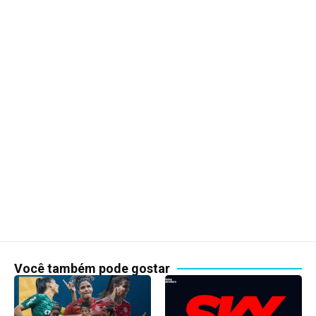
Você também pode gostar