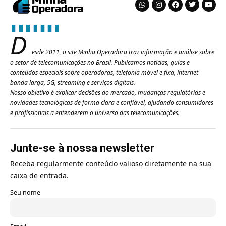
D
esde 2011, o site Minha Operadora traz informação e análise sobre
o setor de telecomunicações no Brasil. Publicamos notícias, guias e
conteúdos especiais sobre operadoras, telefonia móvel e fixa, internet
banda larga, 5G, streaming e serviços digitais.
Nosso objetivo é explicar decisões do mercado, mudanças regulatórias e
novidades tecnológicas de forma clara e confiável, ajudando consumidores
e profissionais a entenderem o universo das telecomunicações.
Junte-se à nossa newsletter
Receba regularmente conteúdo valioso diretamente na sua
caixa de entrada.
Seu nome