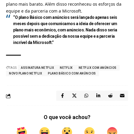
plano mais barato. Além disso reconheceu os esforços da
equipe e da parceria com a Microsoft.
“O plano Básico com anúncios será lançado apenas seis
meses depois que comunicamos a ideia de oferecer um
plano mais econômico, com anúncios. Nada disso seria
possível sem a dedicação da nossa equipe e a parceria
incrível da Microsoft.”
TAGS:
ASSINATURA NETFLIX
NETFLIX
NETFLIX COM ANÚNCIOS
NOVO PLANO NETFLIX
PLANO BÁSICO COM ANÚNCIOS
O que você achou?