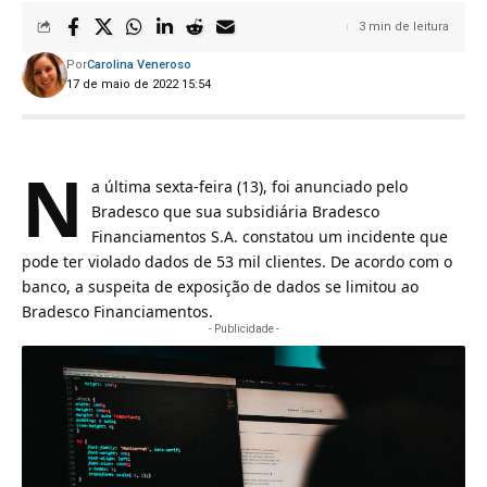
3 min de leitura
Por
Carolina Veneroso
17 de maio de 2022 15:54
N
a última sexta-feira (13), foi anunciado pelo
Bradesco que sua subsidiária Bradesco
Financiamentos S.A. constatou um incidente que
pode ter violado dados de 53 mil clientes. De acordo com o
banco, a suspeita de exposição de dados se limitou ao
Bradesco Financiamentos.
- Publicidade -