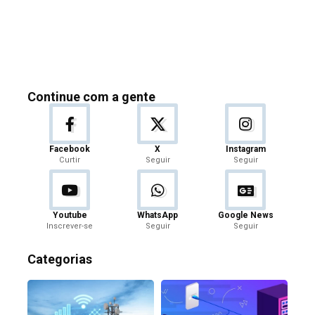
Continue com a gente
Facebook
X
Instagram
Curtir
Seguir
Seguir
Youtube
WhatsApp
Google News
Inscrever-se
Seguir
Seguir
Categorias