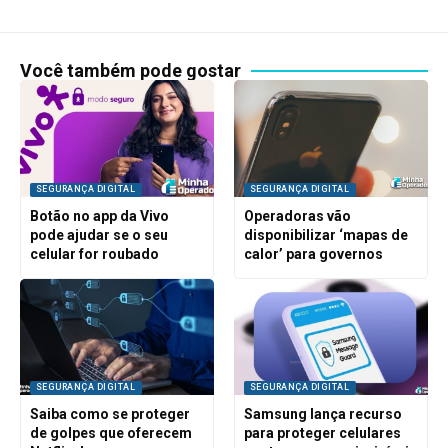
Você também pode gostar
SEGURANÇA DIGITAL
SEGURANÇA DIGITAL
Botão no app da Vivo
Operadoras vão
pode ajudar se o seu
disponibilizar ‘mapas de
celular for roubado
calor’ para governos
SEGURANÇA DIGITAL
SEGURANÇA DIGITAL
Saiba como se proteger
Samsung lança recurso
de golpes que oferecem
para proteger celulares