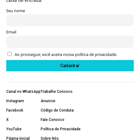
caixa de entrada.
Seu nome
Email
Ao prosseguir, você aceita nossa política de privacidade.
Canal no WhatsApp
Trabalhe Conosco
Instagram
Anuncie
Facebook
Código de Conduta
X
Fale Conosco
YouTube
Política de Privacidade
Página Inicial
Sobre Nós