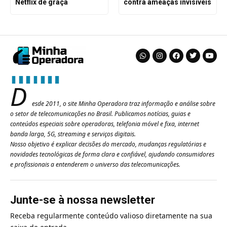
Netflix de graça
contra ameaças invisíveis
D
esde 2011, o site Minha Operadora traz informação e análise sobre
o setor de telecomunicações no Brasil. Publicamos notícias, guias e
conteúdos especiais sobre operadoras, telefonia móvel e fixa, internet
banda larga, 5G, streaming e serviços digitais.
Nosso objetivo é explicar decisões do mercado, mudanças regulatórias e
novidades tecnológicas de forma clara e confiável, ajudando consumidores
e profissionais a entenderem o universo das telecomunicações.
Junte-se à nossa newsletter
Receba regularmente conteúdo valioso diretamente na sua