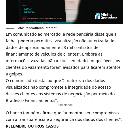
Foto: Reprodução Internet
Em comunicado ao mercado, a rede bancária disse que a
falha “poderia permitir a visualização não autorizada de
dados de aproximadamente 53 mil contratos de
financiamento de veículos de clientes”. Embora as
informações vazadas não incluíssem dados negociáveis, os
clientes do vazamento foram avisados para ficarem atentos
a golpes.
O comunicado destacou que “a natureza dos dados
visualizados não compromete a integridade do acesso
desses clientes aos sistemas de negociação por meio do
Bradesco Financiamentos”.
- Publicidade -
O banco também afirma que “aumentou seu compromisso
com a transparência e a segurança dos dados dos clientes”.
RELEMBRE OUTROS CASOS