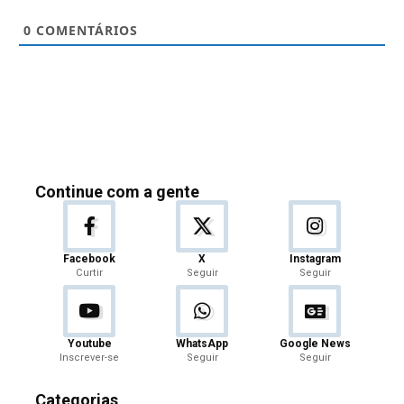
0
COMENTÁRIOS
Continue com a gente
Facebook
X
Instagram
Curtir
Seguir
Seguir
Youtube
WhatsApp
Google News
Inscrever-se
Seguir
Seguir
Categorias