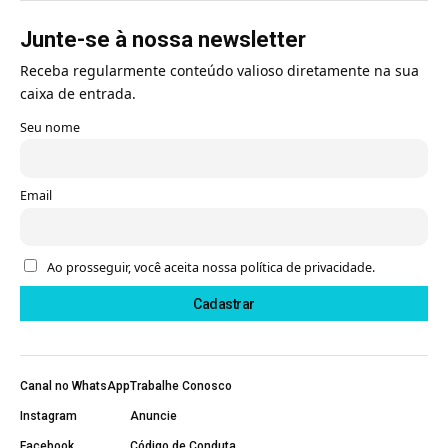
Junte-se à nossa newsletter
Receba regularmente conteúdo valioso diretamente na sua
caixa de entrada.
Seu nome
Email
Ao prosseguir, você aceita nossa política de privacidade.
Canal no WhatsApp
Trabalhe Conosco
Instagram
Anuncie
Facebook
Código de Conduta