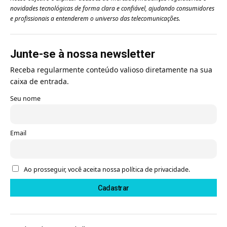
novidades tecnológicas de forma clara e confiável, ajudando consumidores
e profissionais a entenderem o universo das telecomunicações.
Junte-se à nossa newsletter
Receba regularmente conteúdo valioso diretamente na sua
caixa de entrada.
Seu nome
Email
Ao prosseguir, você aceita nossa política de privacidade.