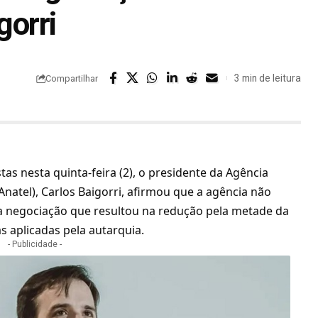
gorri
3 min de leitura
Compartilhar
stas nesta quinta-feira (2), o presidente da Agência
Anatel),
Carlos Baigorri
, afirmou que a agência não
a negociação que resultou na redução pela metade da
s aplicadas pela autarquia.
- Publicidade -