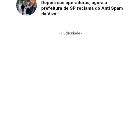
Depois das operadoras, agora a
prefeitura de SP reclama do Anti Spam
da Vivo
- Publicidade -