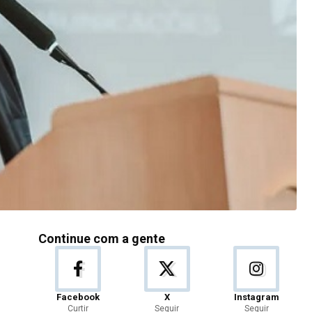
Continue com a gente
Facebook
X
Instagram
Curtir
Seguir
Seguir