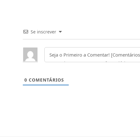
Se inscrever
0
COMENTÁRIOS