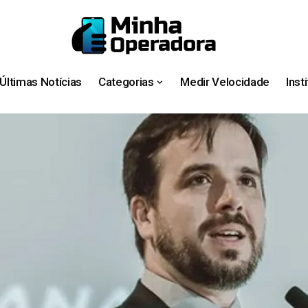
Últimas Notícias
Categorias
Medir Velocidade
Inst