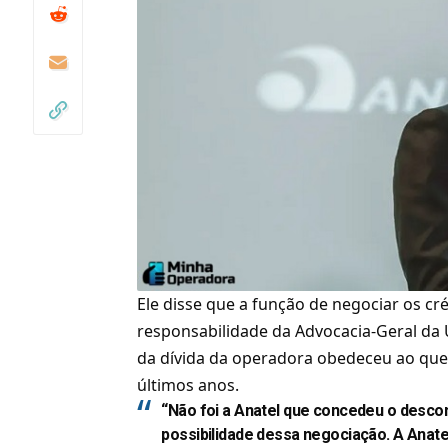
Ele disse que a função de negociar os cr
responsabilidade da
Advocacia-Geral da
da dívida da operadora obedeceu ao que 
últimos anos.
“Não foi a Anatel que concedeu o descon
possibilidade dessa negociação. A Anatel