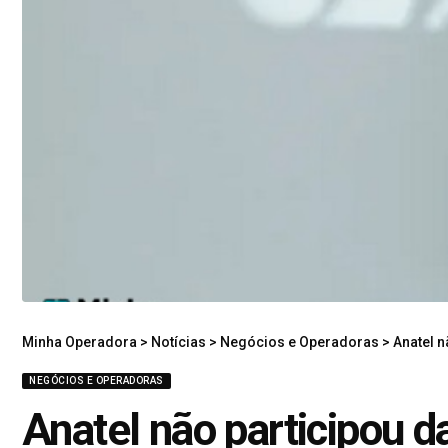
Minha Operadora
>
Notícias
>
Negócios e Operadoras
>
Anatel n
NEGÓCIOS E OPERADORAS
Anatel não participou d