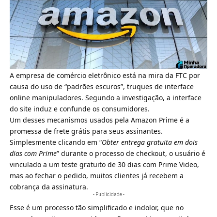
A empresa de comércio eletrônico está na mira da FTC por
causa do uso de “padrões escuros”, truques de interface
online manipuladores. Segundo a investigação, a interface
do site induz e confunde os consumidores.
Um desses mecanismos usados pela Amazon Prime é a
promessa de frete grátis para seus assinantes.
Simplesmente clicando em “
Obter entrega gratuita em dois
dias com Prime
” durante o processo de checkout, o usuário é
vinculado a um teste gratuito de 30 dias com
Prime Video
,
mas ao fechar o pedido, muitos clientes já recebem a
cobrança da assinatura.
- Publicidade -
Esse é um processo tão simplificado e indolor, que no