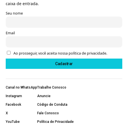
caixa de entrada.
Seu nome
Email
Ao prosseguir, você aceita nossa política de privacidade.
Canal no WhatsApp
Trabalhe Conosco
Instagram
Anuncie
Facebook
Código de Conduta
X
Fale Conosco
YouTube
Política de Privacidade