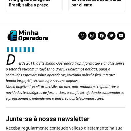
Brasil; saiba o preço
por cliente
D
esde 2011, o site Minha Operadora traz informação e análise sobre
o setor de telecomunicações no Brasil. Publicamos notícias, guias e
conteúdos especiais sobre operadoras, telefonia móvel e fixa, internet
banda larga, 5G, streaming e serviços digitais.
Nosso objetivo é explicar decisões do mercado, mudanças regulatórias e
novidades tecnológicas de forma clara e confiável, ajudando consumidores
e profissionais a entenderem o universo das telecomunicações.
Junte-se à nossa newsletter
Receba regularmente conteúdo valioso diretamente na sua