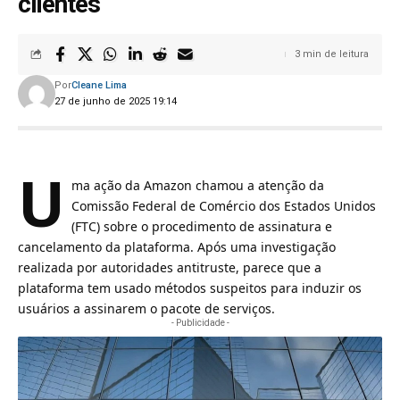
clientes
3 min de leitura
Por
Cleane Lima
27 de junho de 2025 19:14
U
ma ação da Amazon chamou a atenção da
Comissão Federal de Comércio dos Estados Unidos
(FTC) sobre o procedimento de assinatura e
cancelamento da plataforma. Após uma investigação
realizada por autoridades antitruste, parece que a
plataforma tem usado métodos suspeitos para induzir os
usuários a assinarem o pacote de serviços.
- Publicidade -