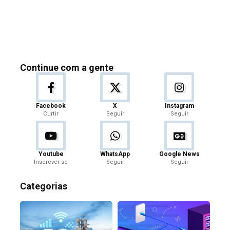
Continue com a gente
Facebook
X
Instagram
Curtir
Seguir
Seguir
Youtube
WhatsApp
Google News
Inscrever-se
Seguir
Seguir
Categorias