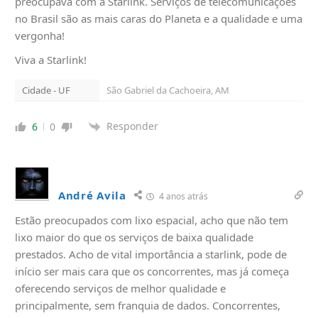
preocupava com a Starlink. Serviços de telecomunicações
no Brasil são as mais caras do Planeta e a qualidade e uma
vergonha!
Viva a Starlink!
Cidade - UF
São Gabriel da Cachoeira, AM
Responder
6
0
André Avila
4 anos atrás
Estão preocupados com lixo espacial, acho que não tem
lixo maior do que os serviços de baixa qualidade
prestados. Acho de vital importância a starlink, pode de
início ser mais cara que os concorrentes, mas já começa
oferecendo serviços de melhor qualidade e
principalmente, sem franquia de dados. Concorrentes,