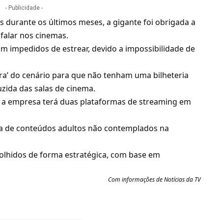
- Publicidade -
 durante os últimos meses, a gigante foi obrigada a
falar nos cinemas.
 impedidos de estrear, devido a impossibilidade de
’ do cenário para que não tenham uma bilheteria
uzida das salas de cinema.
to, a empresa terá duas plataformas de streaming em
na de conteúdos adultos não contemplados na
colhidos de forma estratégica, com base em
Com informações de
Notícias da TV