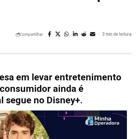
3 min de leitura
Compartilhar
esa em levar entretenimento
o consumidor ainda é
l segue no Disney+.