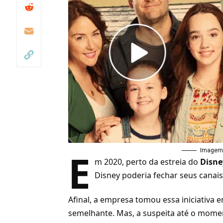
E
Imagem:
m 2020, perto da estreia do
Disne
Disney poderia fechar seus canais
Afinal, a empresa tomou essa iniciativa e
semelhante. Mas, a suspeita até o mome