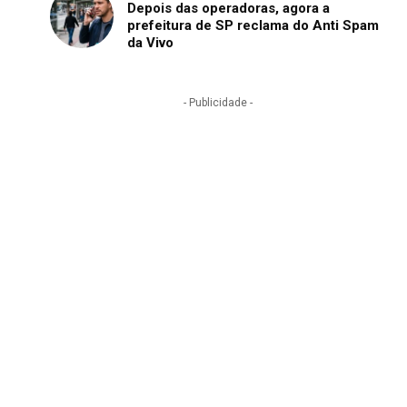
Depois das operadoras, agora a
prefeitura de SP reclama do Anti Spam
da Vivo
- Publicidade -