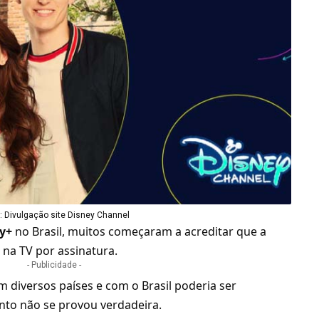
 Divulgação site Disney Channel
y+
no Brasil, muitos começaram a acreditar que a
 na TV por assinatura.
- Publicidade -
m diversos países e com o Brasil poderia ser
nto não se provou verdadeira.