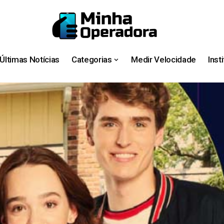
Últimas Notícias
Categorias
Medir Velocidade
Inst