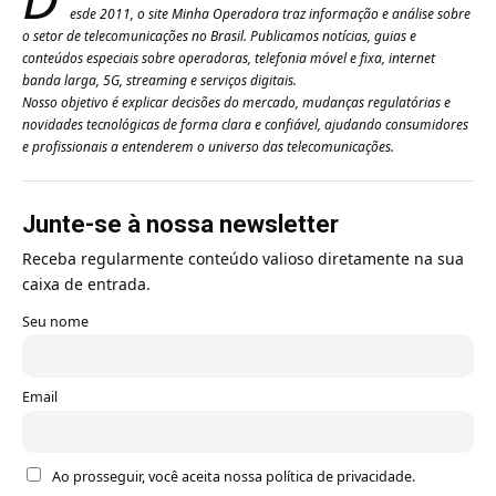
esde 2011, o site Minha Operadora traz informação e análise sobre
o setor de telecomunicações no Brasil. Publicamos notícias, guias e
conteúdos especiais sobre operadoras, telefonia móvel e fixa, internet
banda larga, 5G, streaming e serviços digitais.
Nosso objetivo é explicar decisões do mercado, mudanças regulatórias e
novidades tecnológicas de forma clara e confiável, ajudando consumidores
e profissionais a entenderem o universo das telecomunicações.
Junte-se à nossa newsletter
Receba regularmente conteúdo valioso diretamente na sua
caixa de entrada.
Seu nome
Email
Ao prosseguir, você aceita nossa política de privacidade.