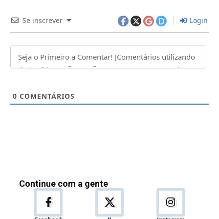
Se inscrever
Login
0
COMENTÁRIOS
Continue com a gente