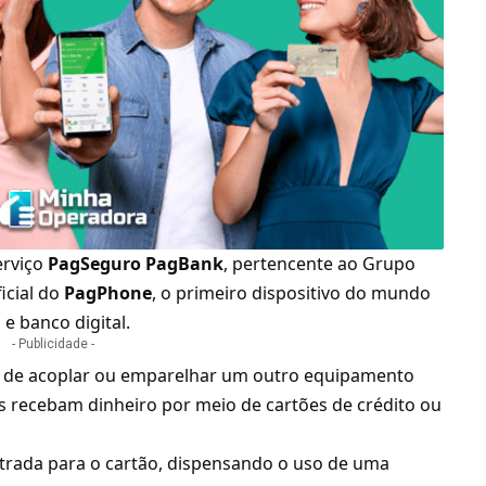
serviço
PagSeguro PagBank
, pertencente ao Grupo
icial do
PagPhone
, o primeiro dispositivo do mundo
e banco digital.
- Publicidade -
e de acoplar ou emparelhar um outro equipamento
recebam dinheiro por meio de cartões de crédito ou
trada para o cartão, dispensando o uso de uma