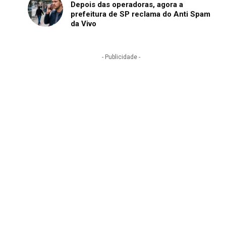
Depois das operadoras, agora a
prefeitura de SP reclama do Anti Spam
da Vivo
- Publicidade -