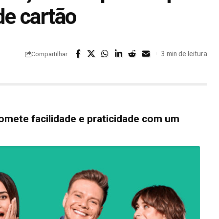
e cartão
3 min de leitura
Compartilhar
omete facilidade e praticidade com um