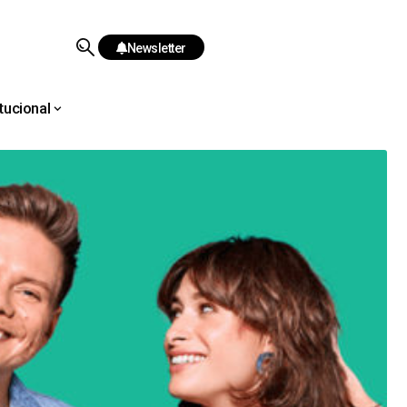
Newsletter
itucional