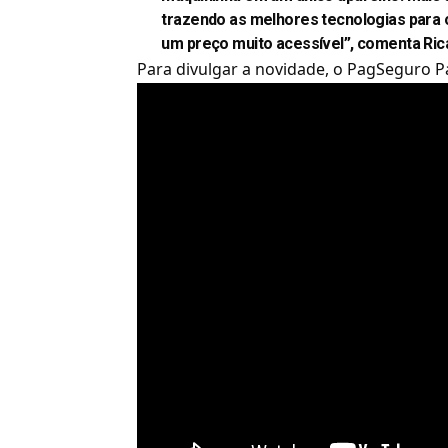
trazendo as melhores tecnologias para os
um preço muito acessível”, comenta Ri
Para divulgar a novidade, o PagSeguro 