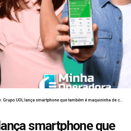
 Grupo UOL lança smartphone que também é maquininha de cartão
lança smartphone que