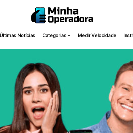
Últimas Notícias
Categorias
Medir Velocidade
Inst