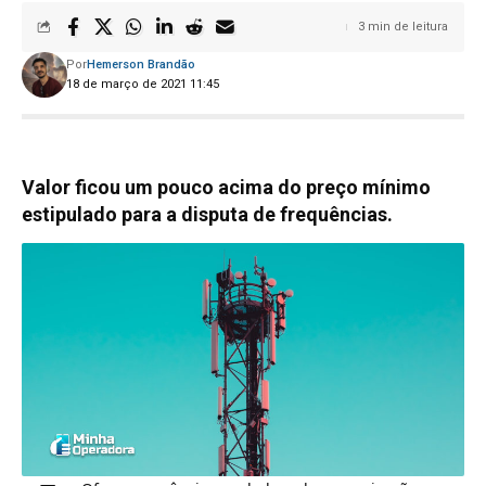
3 min de leitura
Por
Hemerson Brandão
18 de março de 2021 11:45
Valor ficou um pouco acima do preço mínimo
estipulado para a disputa de frequências.