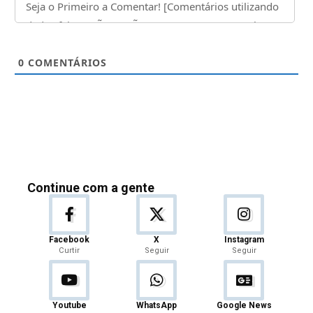
0
COMENTÁRIOS
Continue com a gente
Facebook
X
Instagram
Curtir
Seguir
Seguir
Youtube
WhatsApp
Google News