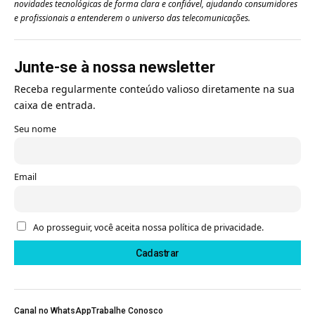
novidades tecnológicas de forma clara e confiável, ajudando consumidores
e profissionais a entenderem o universo das telecomunicações.
Junte-se à nossa newsletter
Receba regularmente conteúdo valioso diretamente na sua
caixa de entrada.
Seu nome
Email
Ao prosseguir, você aceita nossa política de privacidade.
Canal no WhatsApp
Trabalhe Conosco