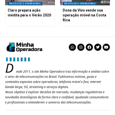
NEGÓCIOS E OPERADORAS
NEGÓCIOS E OPERADORAS
Claro prepara ação
Dona da Vivo vende sua
inédita para o Verão 2020
operação móvel na Costa
Rica
D
esde 2011, o site Minha Operadora traz informação e análise sobre
o setor de telecomunicações no Brasil. Publicamos notícias, guias e
conteúdos especiais sobre operadoras, telefonia móvel e fixa, internet
banda larga, 5G, streaming e serviços digitais.
Nosso objetivo é explicar decisões do mercado, mudanças regulatórias e
novidades tecnológicas de forma clara e confiável, ajudando consumidores
e profissionais a entenderem o universo das telecomunicações.