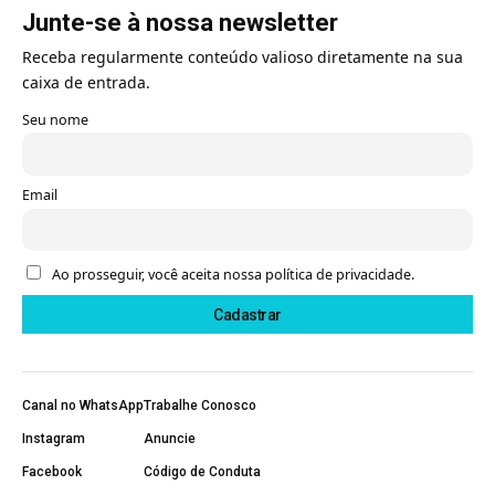
Junte-se à nossa newsletter
Receba regularmente conteúdo valioso diretamente na sua
caixa de entrada.
Seu nome
Email
Ao prosseguir, você aceita nossa política de privacidade.
Canal no WhatsApp
Trabalhe Conosco
Instagram
Anuncie
Facebook
Código de Conduta