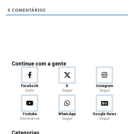
0
COMENTÁRIOS
Continue com a gente
Facebook
X
Instagram
Curtir
Seguir
Seguir
Youtube
WhatsApp
Google News
Inscrever-se
Seguir
Seguir
Categorias