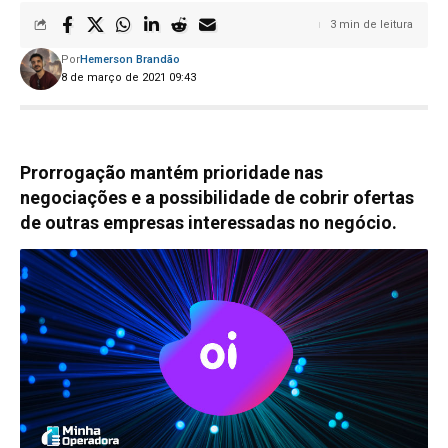
3 min de leitura
Por
Hemerson Brandão
8 de março de 2021 09:43
Prorrogação mantém prioridade nas
negociações e a possibilidade de cobrir ofertas
de outras empresas interessadas no negócio.