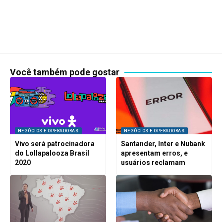
Você também pode gostar
NEGÓCIOS E OPERADORAS
NEGÓCIOS E OPERADORAS
Vivo será patrocinadora
Santander, Inter e Nubank
do Lollapalooza Brasil
apresentam erros, e
2020
usuários reclamam