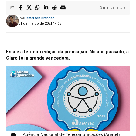
3 min de leitura
Por
Hemerson Brandão
31 de março de 2021 14:08
Esta é a terceira edição da premiação. No ano passado, a
Claro foi a grande vencedora.
Agência Nacional de Telecomunicações (Anatel)