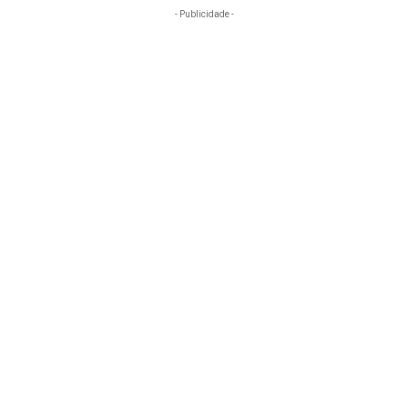
- Publicidade -