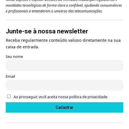
novidades tecnológicas de forma clara e confiável, ajudando consumidores
e profissionais a entenderem o universo das telecomunicações.
Junte-se à nossa newsletter
Receba regularmente conteúdo valioso diretamente na sua
caixa de entrada.
Seu nome
Email
Ao prosseguir, você aceita nossa política de privacidade.