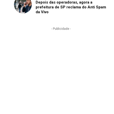
Depois das operadoras, agora a
prefeitura de SP reclama do Anti Spam
da Vivo
- Publicidade -