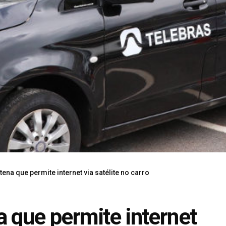
ena que permite internet via satélite no carro
a que permite internet