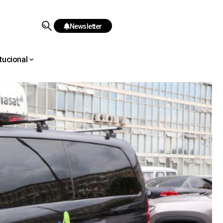
Newsletter
itucional