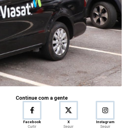
Continue com a gente
Facebook
X
Instagram
Curtir
Seguir
Seguir