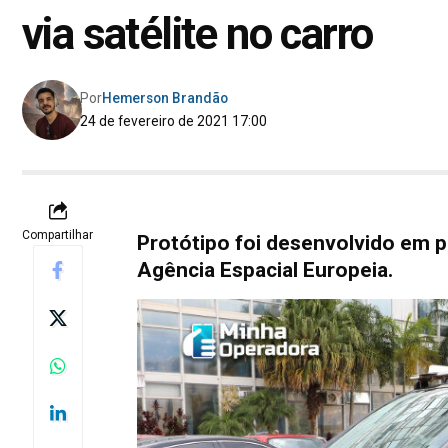
via satélite no carro
Por
Hemerson Brandão
24 de fevereiro de 2021 17:00
Compartilhar
Protótipo foi desenvolvido em p
Agência Espacial Europeia.