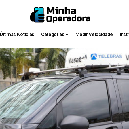
Últimas Notícias
Categorias
Medir Velocidade
Inst