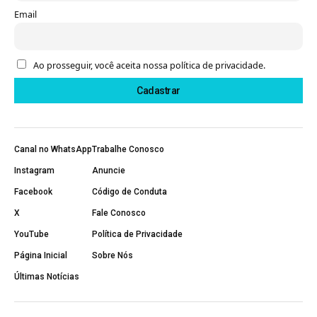
Email
Ao prosseguir, você aceita nossa política de privacidade.
Canal no WhatsApp
Trabalhe Conosco
Instagram
Anuncie
Facebook
Código de Conduta
X
Fale Conosco
YouTube
Política de Privacidade
Página Inicial
Sobre Nós
Últimas Notícias