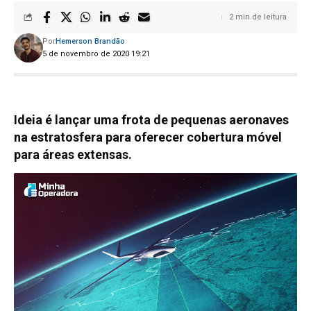
2 min de leitura
Por
Hemerson Brandão
5 de novembro de 2020 19:21
Ideia é lançar uma frota de pequenas aeronaves
na estratosfera para oferecer cobertura móvel
para áreas extensas.