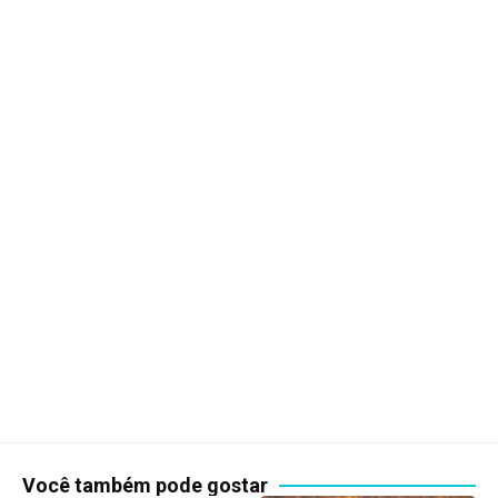
Você também pode gostar