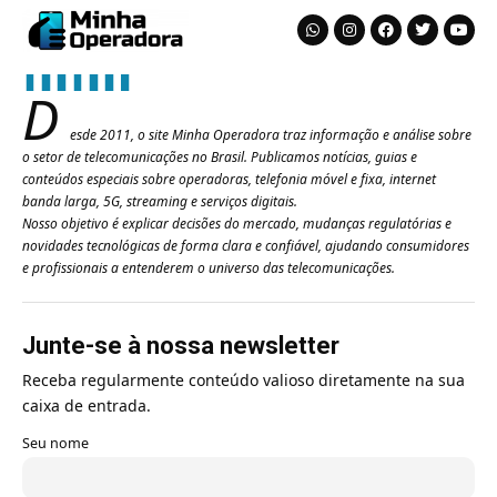
D
esde 2011, o site Minha Operadora traz informação e análise sobre
o setor de telecomunicações no Brasil. Publicamos notícias, guias e
conteúdos especiais sobre operadoras, telefonia móvel e fixa, internet
banda larga, 5G, streaming e serviços digitais.
Nosso objetivo é explicar decisões do mercado, mudanças regulatórias e
novidades tecnológicas de forma clara e confiável, ajudando consumidores
e profissionais a entenderem o universo das telecomunicações.
Junte-se à nossa newsletter
Receba regularmente conteúdo valioso diretamente na sua
caixa de entrada.
Seu nome