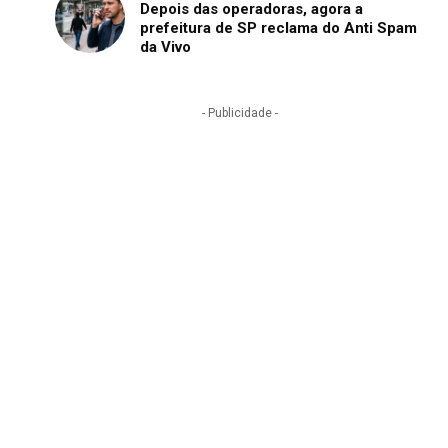
Depois das operadoras, agora a
prefeitura de SP reclama do Anti Spam
da Vivo
- Publicidade -