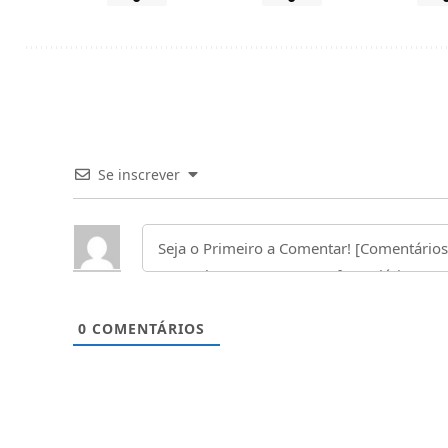
Se inscrever
0
COMENTÁRIOS