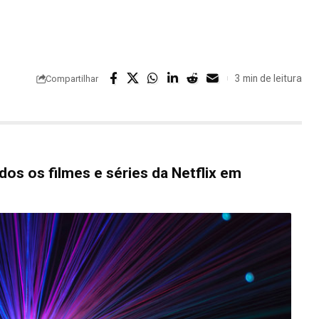
3 min de leitura
Compartilhar
dos os filmes e séries da Netflix em