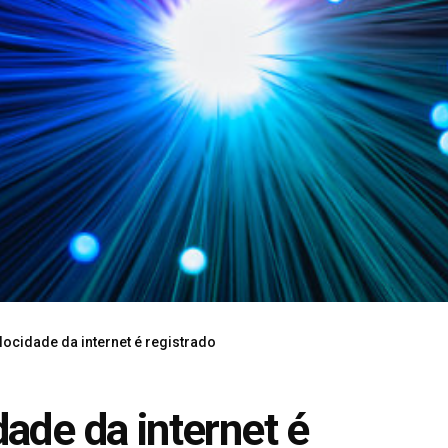
ocidade da internet é registrado
ade da internet é