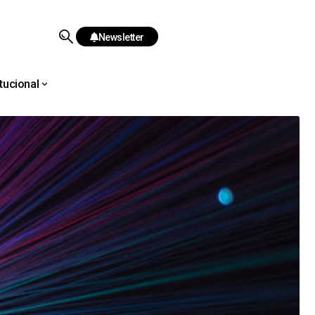
Newsletter
itucional