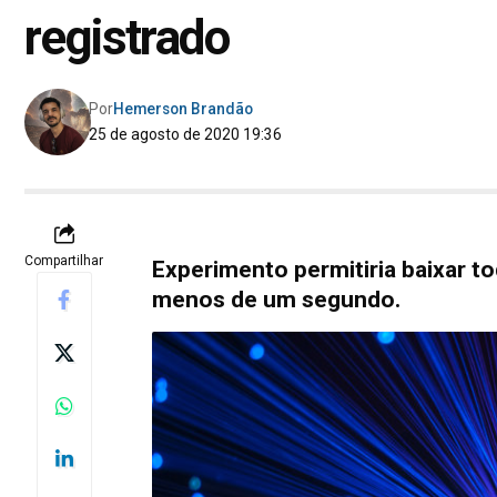
registrado
Por
Hemerson Brandão
25 de agosto de 2020 19:36
Compartilhar
Experimento permitiria baixar to
menos de um segundo.