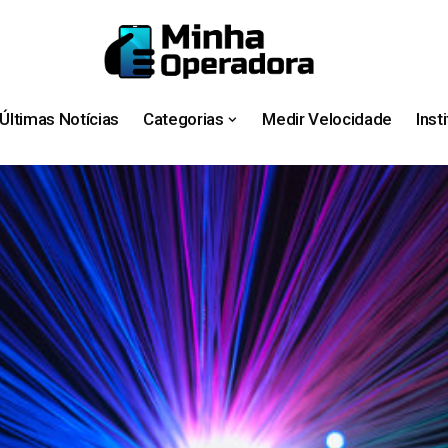
Últimas Notícias
Categorias
Medir Velocidade
Inst