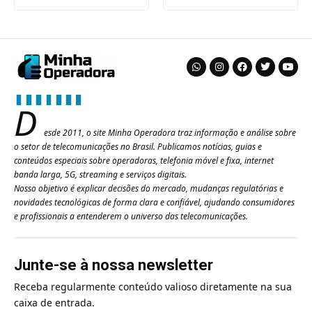
D
esde 2011, o site Minha Operadora traz informação e análise sobre
o setor de telecomunicações no Brasil. Publicamos notícias, guias e
conteúdos especiais sobre operadoras, telefonia móvel e fixa, internet
banda larga, 5G, streaming e serviços digitais.
Nosso objetivo é explicar decisões do mercado, mudanças regulatórias e
novidades tecnológicas de forma clara e confiável, ajudando consumidores
e profissionais a entenderem o universo das telecomunicações.
Junte-se à nossa newsletter
Receba regularmente conteúdo valioso diretamente na sua
caixa de entrada.