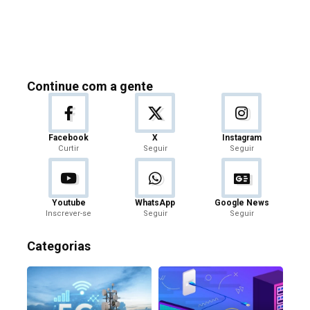
Continue com a gente
Facebook
X
Instagram
Curtir
Seguir
Seguir
Youtube
WhatsApp
Google News
Inscrever-se
Seguir
Seguir
Categorias