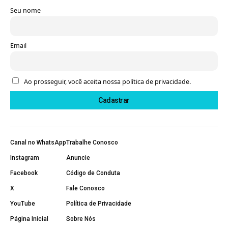
Seu nome
Email
Ao prosseguir, você aceita nossa política de privacidade.
Canal no WhatsApp
Trabalhe Conosco
Instagram
Anuncie
Facebook
Código de Conduta
X
Fale Conosco
YouTube
Política de Privacidade
Página Inicial
Sobre Nós