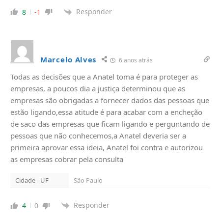
Responder
8
-1
Marcelo Alves
6 anos atrás
Todas as decisões que a Anatel toma é para proteger as
empresas, a poucos dia a justiça determinou que as
empresas são obrigadas a fornecer dados das pessoas que
estão ligando,essa atitude é para acabar com a encheção
de saco das empresas que ficam ligando e perguntando de
pessoas que não conhecemos,a Anatel deveria ser a
primeira aprovar essa ideia, Anatel foi contra e autorizou
as empresas cobrar pela consulta
Cidade - UF
São Paulo
Responder
4
0