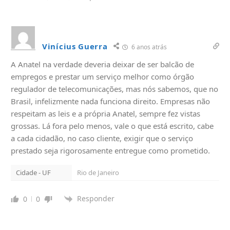
Vinícius Guerra
6 anos atrás
A Anatel na verdade deveria deixar de ser balcão de
empregos e prestar um serviço melhor como órgão
regulador de telecomunicações, mas nós sabemos, que no
Brasil, infelizmente nada funciona direito. Empresas não
respeitam as leis e a própria Anatel, sempre fez vistas
grossas. Lá fora pelo menos, vale o que está escrito, cabe
a cada cidadão, no caso cliente, exigir que o serviço
prestado seja rigorosamente entregue como prometido.
Cidade - UF
Rio de Janeiro
Responder
0
0