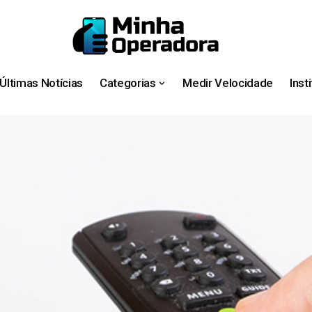
Últimas Notícias
Categorias
Medir Velocidade
Inst