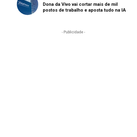
Dona da Vivo vai cortar mais de mil
postos de trabalho e aposta tudo na IA
- Publicidade -