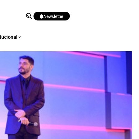
Newsletter
itucional