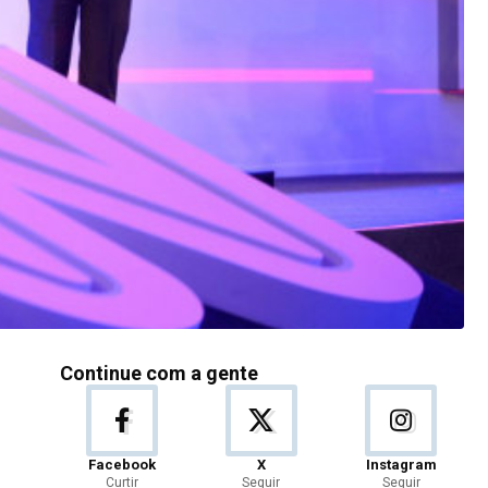
Continue com a gente
Facebook
X
Instagram
Curtir
Seguir
Seguir