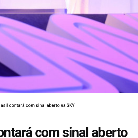
rasil contará com sinal aberto na SKY
ontará com sinal aberto