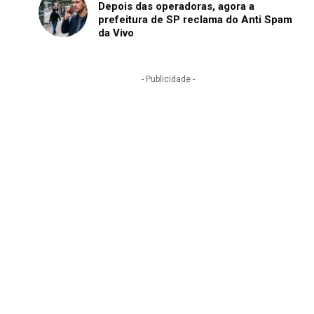
Depois das operadoras, agora a
prefeitura de SP reclama do Anti Spam
da Vivo
- Publicidade -