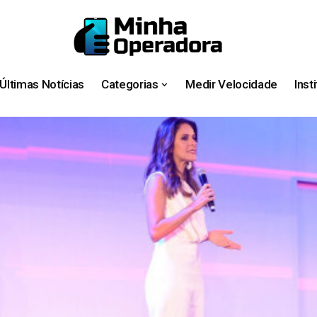
Últimas Notícias
Categorias
Medir Velocidade
Inst