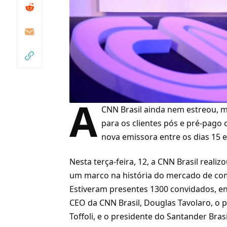
A
CNN Brasil ainda nem estreou, 
para os clientes pós e pré-pago
nova emissora entre os dias 15 
Nesta terça-feira, 12, a
CNN Brasil
realiz
um marco na história do mercado de co
Estiveram presentes 1300 convidados, en
CEO da CNN Brasil, Douglas Tavolaro, o 
Toffoli, e o presidente do Santander Brasil