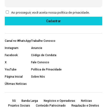
Ao prosseguir, você aceita nossa política de privacidade.
Canal no WhatsApp
Trabalhe Conosco
Instagram
Anuncie
Facebook
Código de Conduta
X
Fale Conosco
YouTube
Política de Privacidade
Página Inicial
Sobre Nós
Últimas Notícias
5G
Banda Larga
Negócios e Operadoras
Notícias
Projetos Sociais
Conteúdo Patrocinado
Regulação e Direitos