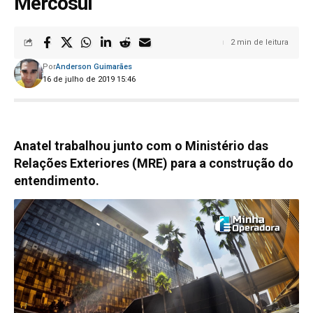
Mercosul
2 min de leitura
Por
Anderson Guimarães
16 de julho de 2019 15:46
Anatel trabalhou junto com o Ministério das
Relações Exteriores (MRE) para a construção do
entendimento.