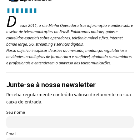
D
esde 2011, o site Minha Operadora traz informação e análise sobre
o setor de telecomunicações no Brasil. Publicamos notícias, guias e
conteúdos especiais sobre operadoras, telefonia móvel e fixa, internet
banda larga, 5G, streaming e serviços digitais.
Nosso objetivo é explicar decisões do mercado, mudanças regulatórias e
novidades tecnológicas de forma clara e confiável, ajudando consumidores
e profissionais a entenderem o universo das telecomunicações.
Junte-se à nossa newsletter
Receba regularmente conteúdo valioso diretamente na sua
caixa de entrada.
Seu nome
Email