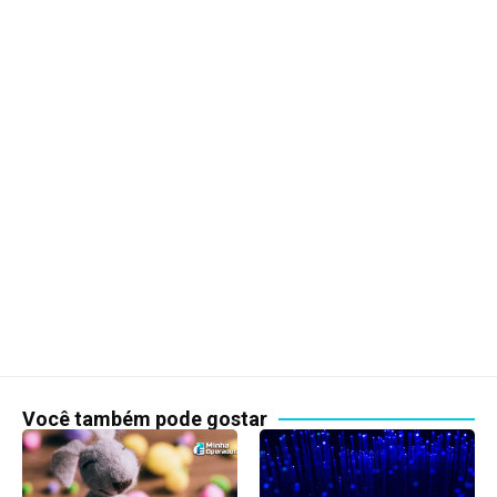
Você também pode gostar