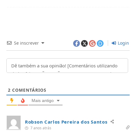
Se inscrever
Login
2
COMENTÁRIOS
Mais antigo
Robson Carlos Pereira dos Santos
7 anos atrás