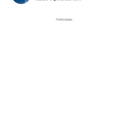
- Publicidade -