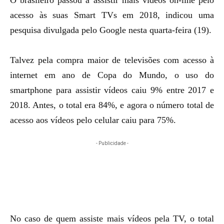
O brasileiro passou a assistir mais vídeos on-line pelo
acesso às suas Smart TVs em 2018, indicou uma
pesquisa divulgada pelo Google nesta quarta-feira (19).
Talvez pela compra maior de televisões com acesso à
internet em ano de Copa do Mundo, o uso do
smartphone para assistir vídeos caiu 9% entre 2017 e
2018. Antes, o total era 84%, e agora o número total de
acesso aos vídeos pelo celular caiu para 75%.
- Publicidade -
No caso de quem assiste mais vídeos pela TV, o total