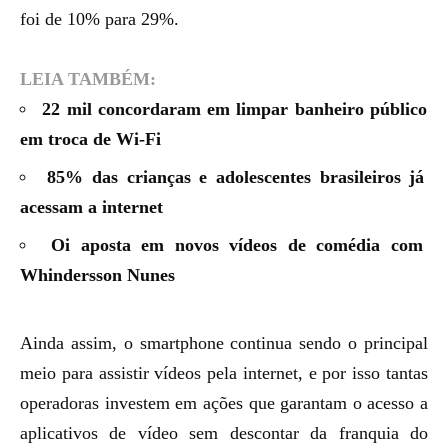
foi de 10% para 29%.
LEIA TAMBÉM:
22 mil concordaram em limpar banheiro público
em troca de Wi-Fi
85% das crianças e adolescentes brasileiros já
acessam a internet
Oi aposta em novos vídeos de comédia com
Whindersson Nunes
Ainda assim, o smartphone continua sendo o principal
meio para assistir vídeos pela internet, e por isso tantas
operadoras investem em ações que garantam o acesso a
aplicativos de vídeo sem descontar da franquia do