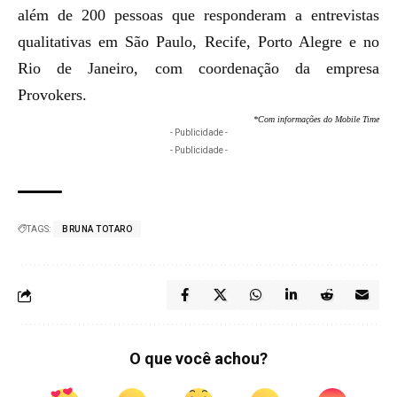
além de 200 pessoas que responderam a entrevistas
qualitativas em São Paulo, Recife, Porto Alegre e no
Rio de Janeiro, com coordenação da empresa
Provokers.
*Com informações do Mobile Time
- Publicidade -
- Publicidade -
TAGS:
BRUNA TOTARO
O que você achou?