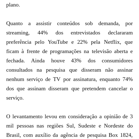
plano.
Quanto a assistir conteúdos sob demanda, por
streaming, 44% dos entrevistados declararam
preferência pelo YouTube e 22% pela Netflix, que
ficam à frente de programações na televisão aberta e
fechada. Ainda houve 43% dos consumidores
consultados na pesquisa que disseram não assinar
nenhum serviço de TV por assinatura, enquanto 74%
dos que assinam disseram que pretendem cancelar o
serviço.
O levantamento levou em consideração a opinião de 3
mil pessoas nas regiões Sul, Sudeste e Nordeste do
Brasil, com auxílio da agência de pesquisa Box 1824,