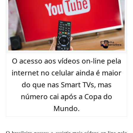
O acesso aos vídeos on-line pela
internet no celular ainda é maior
do que nas Smart TVs, mas
número cai após a Copa do
Mundo.