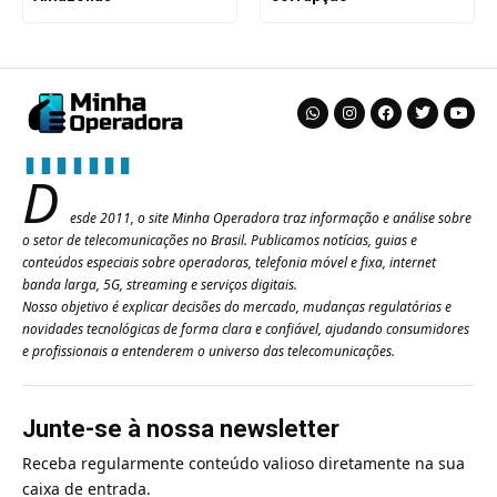
D
esde 2011, o site Minha Operadora traz informação e análise sobre
o setor de telecomunicações no Brasil. Publicamos notícias, guias e
conteúdos especiais sobre operadoras, telefonia móvel e fixa, internet
banda larga, 5G, streaming e serviços digitais.
Nosso objetivo é explicar decisões do mercado, mudanças regulatórias e
novidades tecnológicas de forma clara e confiável, ajudando consumidores
e profissionais a entenderem o universo das telecomunicações.
Junte-se à nossa newsletter
Receba regularmente conteúdo valioso diretamente na sua
caixa de entrada.