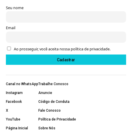
Seu nome
Email
Ao prosseguir, você aceita nossa política de privacidade.
Canal no WhatsApp
Trabalhe Conosco
Instagram
Anuncie
Facebook
Código de Conduta
X
Fale Conosco
YouTube
Política de Privacidade
Página Inicial
Sobre Nós