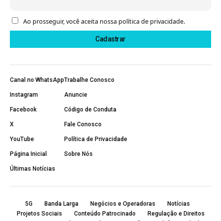
Ao prosseguir, você aceita nossa política de privacidade.
Canal no WhatsApp
Trabalhe Conosco
Instagram
Anuncie
Facebook
Código de Conduta
X
Fale Conosco
YouTube
Política de Privacidade
Página Inicial
Sobre Nós
Últimas Notícias
5G
Banda Larga
Negócios e Operadoras
Notícias
Projetos Sociais
Conteúdo Patrocinado
Regulação e Direitos