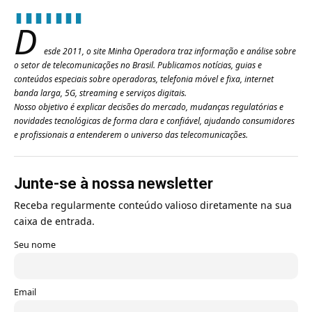
D
esde 2011, o site Minha Operadora traz informação e análise sobre
o setor de telecomunicações no Brasil. Publicamos notícias, guias e
conteúdos especiais sobre operadoras, telefonia móvel e fixa, internet
banda larga, 5G, streaming e serviços digitais.
Nosso objetivo é explicar decisões do mercado, mudanças regulatórias e
novidades tecnológicas de forma clara e confiável, ajudando consumidores
e profissionais a entenderem o universo das telecomunicações.
Junte-se à nossa newsletter
Receba regularmente conteúdo valioso diretamente na sua
caixa de entrada.
Seu nome
Email