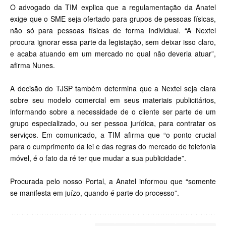
O advogado da TIM explica que a regulamentação da Anatel
exige que o SME seja ofertado para grupos de pessoas físicas,
não só para pessoas físicas de forma individual. “A Nextel
procura ignorar essa parte da legistação, sem deixar isso claro,
e acaba atuando em um mercado no qual não deveria atuar”,
afirma Nunes.
A decisão do TJSP também determina que a Nextel seja clara
sobre seu modelo comercial em seus materiais publicitários,
informando sobre a necessidade de o cliente ser parte de um
grupo especializado, ou ser pessoa jurídica, para contratar os
serviços. Em comunicado, a TIM afirma que “o ponto crucial
para o cumprimento da lei e das regras do mercado de telefonia
móvel, é o fato da ré ter que mudar a sua publicidade”.
Procurada pelo nosso Portal, a Anatel informou que “somente
se manifesta em juízo, quando é parte do processo”.