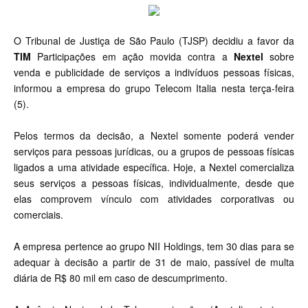
O Tribunal de Justiça de São Paulo (TJSP) decidiu a favor da
TIM
Participações em ação movida contra a
Nextel
sobre
venda e publicidade de serviços a indivíduos pessoas físicas,
informou a empresa do grupo Telecom Italia nesta terça-feira
(5).
Pelos termos da decisão, a Nextel somente poderá vender
serviços para pessoas jurídicas, ou a grupos de pessoas físicas
ligados a uma atividade específica. Hoje, a Nextel comercializa
seus serviços a pessoas físicas, individualmente, desde que
elas comprovem vínculo com atividades corporativas ou
comerciais.
A empresa pertence ao grupo NII Holdings, tem 30 dias para se
adequar à decisão a partir de 31 de maio, passível de multa
diária de R$ 80 mil em caso de descumprimento.