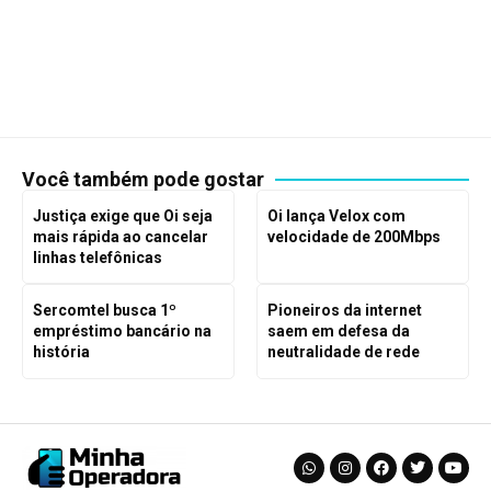
Você também pode gostar
Justiça exige que Oi seja
Oi lança Velox com
mais rápida ao cancelar
velocidade de 200Mbps
linhas telefônicas
Sercomtel busca 1º
Pioneiros da internet
empréstimo bancário na
saem em defesa da
história
neutralidade de rede