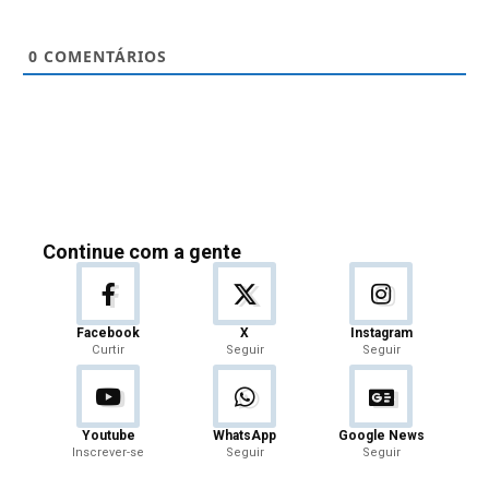
0
COMENTÁRIOS
Continue com a gente
Facebook
X
Instagram
Curtir
Seguir
Seguir
Youtube
WhatsApp
Google News
Inscrever-se
Seguir
Seguir