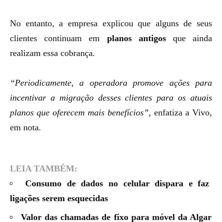
No entanto, a empresa explicou que alguns de seus
clientes continuam em
planos antigos
que ainda
realizam essa cobrança.
“Periodicamente, a operadora promove ações para
incentivar a migração desses clientes para os atuais
planos que oferecem mais benefícios”
, enfatiza a Vivo,
em nota.
LEIA TAMBÉM:
Consumo de dados no celular dispara e faz
ligações serem esquecidas
Valor das chamadas de fixo para móvel da Algar