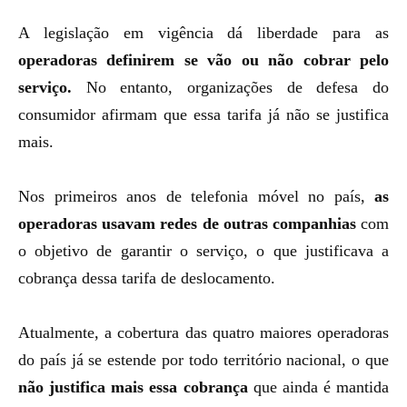
A legislação em vigência dá liberdade para as
operadoras definirem se vão ou não cobrar pelo
serviço.
No entanto, organizações de defesa do
consumidor afirmam que essa tarifa já não se justifica
mais.
Nos primeiros anos de telefonia móvel no país,
as
operadoras usavam redes de outras companhias
com
o objetivo de garantir o serviço, o que justificava a
cobrança dessa tarifa de deslocamento.
Atualmente, a cobertura das quatro maiores operadoras
do país já se estende por todo território nacional, o que
não justifica mais essa cobrança
que ainda é mantida