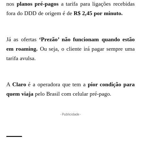
nos
planos pré-pagos
a tarifa para ligações recebidas
fora do DDD de origem é de
R$ 2,45 por minuto.
Já as ofertas
‘Prezão’ não funcionam quando estão
em roaming.
Ou seja, o cliente irá pagar sempre uma
tarifa avulsa.
A
Claro
é a operadora que tem a
pior condição para
quem viaja
pelo Brasil com celular pré-pago.
- Publicidade -