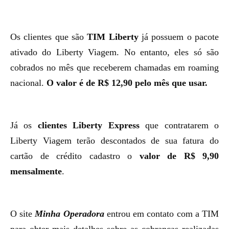
Os clientes que são
TIM Liberty
já possuem o pacote
ativado do Liberty Viagem. No entanto, eles só são
cobrados no mês que receberem chamadas em roaming
nacional.
O valor é de R$ 12,90 pelo mês que usar.
Já os
clientes Liberty Express
que contratarem o
Liberty Viagem terão descontados de sua fatura do
cartão de crédito cadastro o
valor de R$ 9,90
mensalmente
.
O site
Minha Operadora
entrou em contato com a TIM