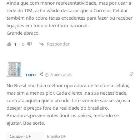
Ainda que com menor representatividade, mas por usar a
rede da TIM, acho válido destacar que a Correios Celular
também não cobra taxas excedentes para fazer ou receber
ligações em todo o território nacional.
Grande abraço.
Responder
1
0
roni
6 anos atrás
No Brasil não há a melhor operadora de telefonia celular,
mas sim a menos pior. Cada cliente ,na sua necessidade,
contrata aquela que o atende. Infelizmente são serviços a
desejar e preços fora da realidade do brasileiro.
Amadoras,provenientes doutros países, tentando se
ajustar. Boa sorte.
Cidade - UF
Brasília DF