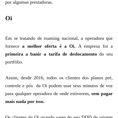
por algumas prestadoras.
Oi
Em se tratando de roaming nacional, a operadora que
fornece
a melhor oferta é a Oi.
A empresa foi a
primeira a banir a tarifa de deslocamento
do seu
portfólio.
Assim, desde 2016, todos os clientes dos planos pré,
controle e pós da Oi podem usar seus minutos de voz
para qualquer operadora de onde estiverem,
sem pagar
mais nada por isso.
Os clientes da Oi quando saem do seu DDD de origem