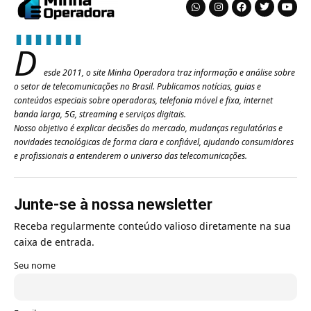
D
esde 2011, o site Minha Operadora traz informação e análise sobre
o setor de telecomunicações no Brasil. Publicamos notícias, guias e
conteúdos especiais sobre operadoras, telefonia móvel e fixa, internet
banda larga, 5G, streaming e serviços digitais.
Nosso objetivo é explicar decisões do mercado, mudanças regulatórias e
novidades tecnológicas de forma clara e confiável, ajudando consumidores
e profissionais a entenderem o universo das telecomunicações.
Junte-se à nossa newsletter
Receba regularmente conteúdo valioso diretamente na sua
caixa de entrada.
Seu nome