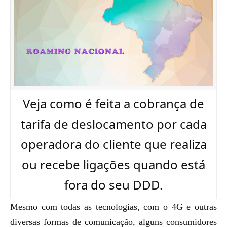
Veja como é feita a cobrança de
tarifa de deslocamento por cada
operadora do cliente que realiza
ou recebe ligações quando está
fora do seu DDD.
Mesmo com todas as tecnologias, com o 4G e outras
diversas formas de comunicação, alguns consumidores