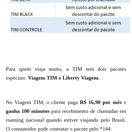
Para quem viaja muito, a TIM tem dois pacotes
especiais:
Viagem TIM e Liberty Viagem.
No Viagem TIM, o cliente paga
R$ 16,90 por mês
e
ganha 100 minutos
para recebimento de chamadas em
roaming nacional quando estiver viajando pelo Brasil.
O consumidor pode contratar o pacote pelo *144.