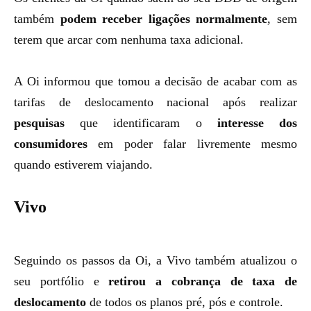
também
podem receber ligações normalmente
, sem
terem que arcar com nenhuma taxa adicional.
A Oi informou que tomou a decisão de acabar com as
tarifas de deslocamento nacional após realizar
pesquisas
que identificaram o
interesse dos
consumidores
em poder falar livremente mesmo
quando estiverem viajando.
Vivo
Seguindo os passos da Oi, a Vivo também atualizou o
seu portfólio e
retirou a cobrança de taxa de
deslocamento
de todos os planos pré, pós e controle.