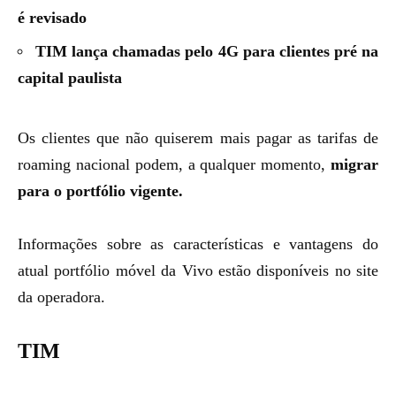
é revisado
TIM lança chamadas pelo 4G para clientes pré na
capital paulista
Os clientes que não quiserem mais pagar as tarifas de
roaming nacional podem, a qualquer momento,
migrar
para o portfólio vigente.
Informações sobre as características e vantagens do
atual portfólio móvel da Vivo estão disponíveis no
site
da operadora
.
TIM