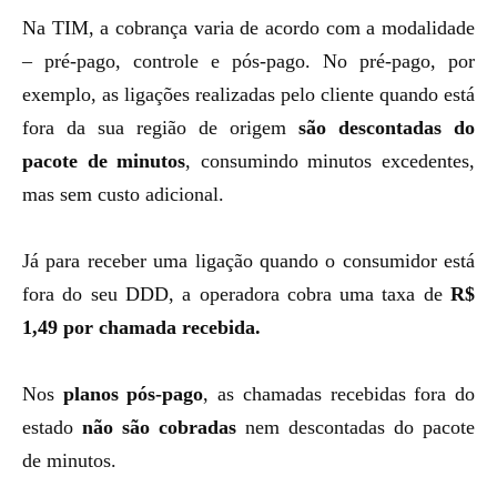
Na TIM, a cobrança varia de acordo com a modalidade
– pré-pago, controle e pós-pago. No pré-pago, por
exemplo, as ligações realizadas pelo cliente quando está
fora da sua região de origem
são descontadas do
pacote de minutos
, consumindo minutos excedentes,
mas sem custo adicional.
Já para receber uma ligação quando o consumidor está
fora do seu DDD, a operadora cobra uma taxa de
R$
1,49 por chamada recebida.
Nos
planos pós-pago
, as chamadas recebidas fora do
estado
não são cobradas
nem descontadas do pacote
de minutos.