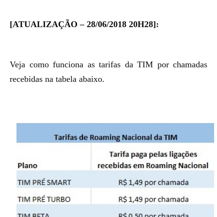
[ATUALIZAÇÃO – 28/06/2018 20H28]:
Veja como funciona as tarifas da TIM por chamadas
recebidas na tabela abaixo.