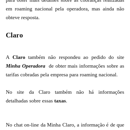
para obter mais detalhes sobre as cobranças realizadas
em roaming nacional pela operadora, mas ainda não
obteve resposta.
Claro
A
Claro
também não respondeu ao pedido do site
Minha Operadora
de obter mais informações sobre as
tarifas cobradas pela empresa para roaming nacional.
No site da Claro também não há informações
detalhadas sobre essas
taxas
.
No chat on-line da Minha Claro, a informação é de que