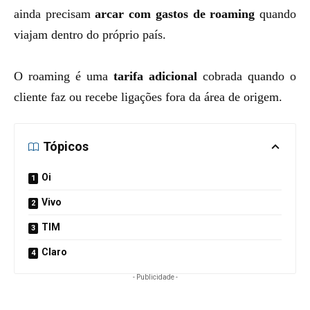
ainda precisam
arcar com gastos de roaming
quando
viajam dentro do próprio país.
O roaming é uma
tarifa adicional
cobrada quando o
cliente faz ou recebe ligações fora da área de origem.
Tópicos
Oi
Vivo
TIM
Claro
- Publicidade -