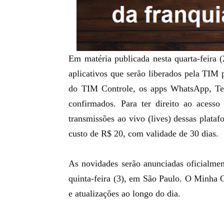
Em matéria publicada nesta quarta-feira (
aplicativos que serão liberados pela TIM 
do TIM Controle, os apps WhatsApp, Te
confirmados. Para ter direito ao acesso
transmissões ao vivo (lives) dessas plataf
custo de R$ 20, com validade de 30 dias.
As novidades serão anunciadas oficialmen
quinta-feira (3), em São Paulo. O Minha 
e atualizações ao longo do dia.