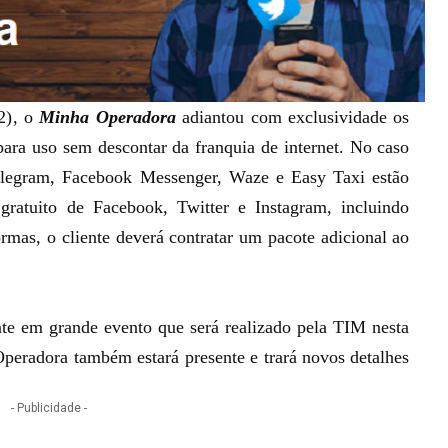
2)
, o
Minha Operadora
adiantou com exclusividade os
para uso sem descontar da franquia de internet. No caso
legram, Facebook Messenger, Waze e Easy Taxi estão
 gratuito de Facebook, Twitter e Instagram, incluindo
ormas, o cliente deverá contratar um pacote adicional ao
te em grande evento que será realizado pela TIM nesta
Operadora também estará presente e trará novos detalhes
- Publicidade -