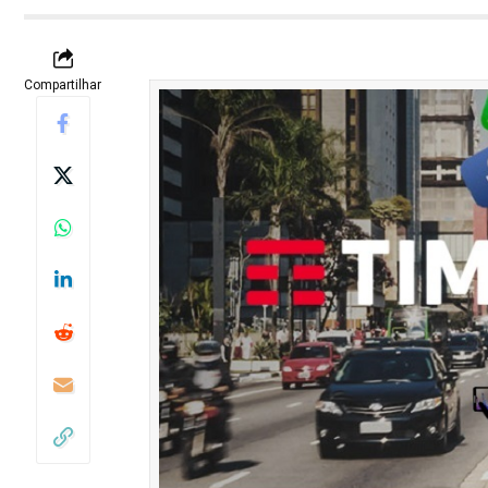
Compartilhar