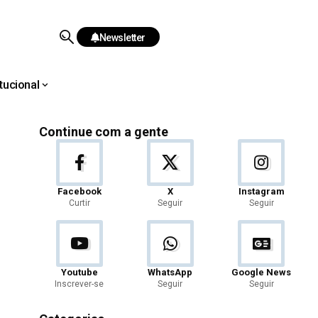
Newsletter
itucional
Continue com a gente
Facebook
X
Instagram
Curtir
Seguir
Seguir
Youtube
WhatsApp
Google News
Inscrever-se
Seguir
Seguir