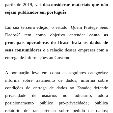
partir de 2019, vai
desconsiderar materiais que não
sejam publicados em português.
Em sua terceira edição, o estudo
‘Quem Protege Seus
Dados?’
tem como objetivo entender
como as
principais operadoras do Brasil trata os dados de
seus consumidores
e a relação dessas empresas com a
entrega de informações ao Governo.
A pontuação leva em conta as seguintes categorias:
informa sobre tratamento de dados; informa sobre
condições de entrega de dados ao Estado; defende
privacidade de usuários no Judiciário; adora
posicionamento público pró-privacidade; publica
relatório de transparência sobre pedido de dados;