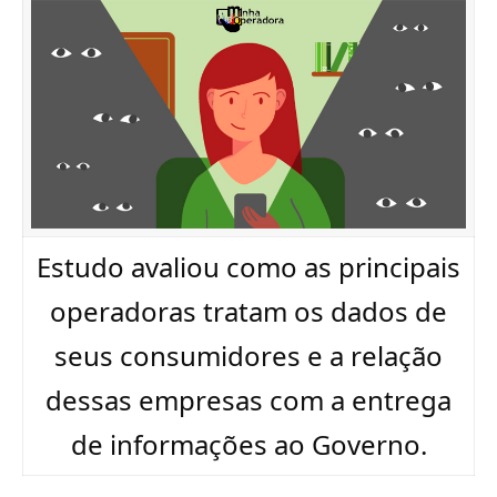
Estudo avaliou como as principais
operadoras tratam os dados de
seus consumidores e a relação
dessas empresas com a entrega
de informações ao Governo.