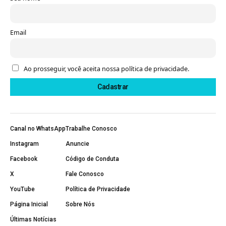
Email
Ao prosseguir, você aceita nossa política de privacidade.
Canal no WhatsApp
Trabalhe Conosco
Instagram
Anuncie
Facebook
Código de Conduta
X
Fale Conosco
YouTube
Política de Privacidade
Página Inicial
Sobre Nós
Últimas Notícias