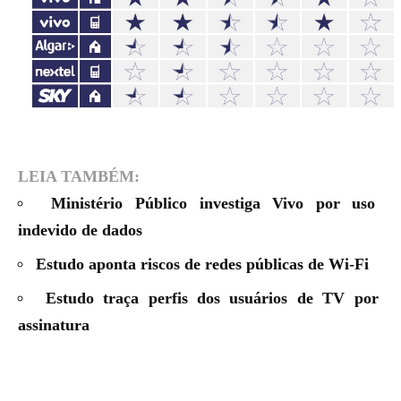
LEIA TAMBÉM:
Ministério Público investiga Vivo por uso
indevido de dados
Estudo aponta riscos de redes públicas de Wi-Fi
Estudo traça perfis dos usuários de TV por
assinatura