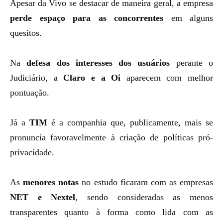
Apesar da Vivo se destacar de maneira geral, a empresa
perde espaço para as concorrentes
em alguns
quesitos.
Na
defesa dos interesses dos usuários
perante o
Judiciário, a
Claro e a Oi
aparecem com melhor
pontuação.
Já a
TIM
é a companhia que, publicamente, mais se
pronuncia favoravelmente à criação de políticas pró-
privacidade.
As
menores notas
no estudo ficaram com as empresas
NET e Nextel
, sendo consideradas as menos
transparentes quanto à forma como lida com as