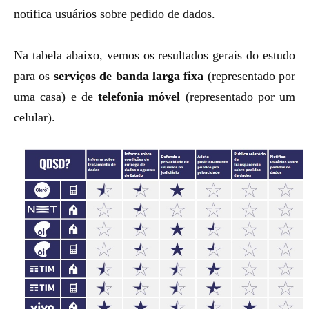
notifica usuários sobre pedido de dados.
Na tabela abaixo, vemos os resultados gerais do estudo
para os
serviços de banda larga fixa
(representado por
uma casa) e de
telefonia móvel
(representado por um
celular).