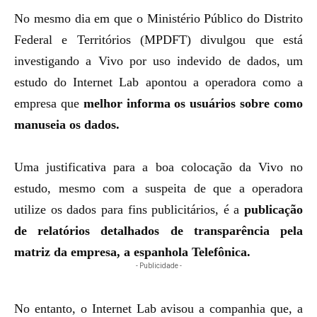
No mesmo dia em que o Ministério Público do Distrito
Federal e Territórios (MPDFT) divulgou que está
investigando a Vivo por uso indevido de dados
, um
estudo do Internet Lab apontou a operadora como a
empresa que
melhor informa os usuários sobre como
manuseia os dados.
Uma justificativa para a boa colocação da Vivo no
estudo, mesmo com a suspeita de que a operadora
utilize os dados para fins publicitários, é a
publicação
de relatórios detalhados de transparência pela
matriz da empresa, a espanhola Telefônica.
- Publicidade -
No entanto, o Internet Lab avisou a companhia que, a