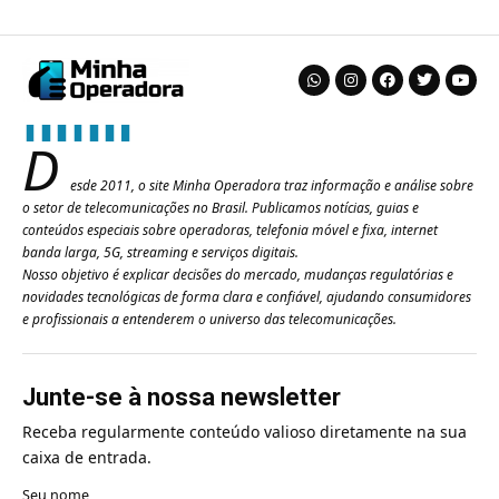
D
esde 2011, o site Minha Operadora traz informação e análise sobre
o setor de telecomunicações no Brasil. Publicamos notícias, guias e
conteúdos especiais sobre operadoras, telefonia móvel e fixa, internet
banda larga, 5G, streaming e serviços digitais.
Nosso objetivo é explicar decisões do mercado, mudanças regulatórias e
novidades tecnológicas de forma clara e confiável, ajudando consumidores
e profissionais a entenderem o universo das telecomunicações.
Junte-se à nossa newsletter
Receba regularmente conteúdo valioso diretamente na sua
caixa de entrada.
Seu nome