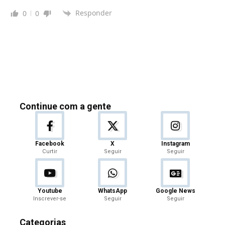
Responder
0
0
Continue com a gente
Facebook
X
Instagram
Curtir
Seguir
Seguir
Youtube
WhatsApp
Google News
Inscrever-se
Seguir
Seguir
Categorias