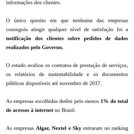
informações dos clientes.
O único quesito em que nenhuma das empresas
conseguiu atingir qualquer nível de satisfação foi a
notificação dos clientes sobre pedidos de dados
realizados pelo Governo.
O estudo avaliou os contratos de prestação de serviços,
os relatórios de sustentabilidade e os documentos
públicos disponíveis até novembro de 2017.
As empresas escolhidas detêm pelo menos
1% do total
de acessos à internet
no Brasil.
As empresas
Algar, Nextel e Sky
entraram no ranking