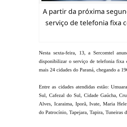
A partir da próxima segund
serviço de telefonia fixa
Nesta sexta-feira, 13, a Sercomtel anu
disponibilizar o serviço de telefonia fixa
c
mais 24 cidades do Paraná, chegando a 19
Entre as cidades atendidas estão: Umuara
Sul, Cafezal do Sul, Cidade Gaúcha, Cru
Alves, Icaraima, Iporã, Ivate, Maria Hel
do Patrocínio, Tapejara, Tapira, Tuneiras