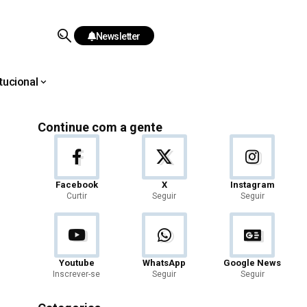
Newsletter
itucional
Continue com a gente
Facebook
X
Instagram
Curtir
Seguir
Seguir
Youtube
WhatsApp
Google News
Inscrever-se
Seguir
Seguir