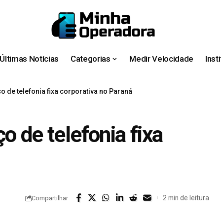
Últimas Notícias
Categorias
Medir Velocidade
Inst
o de telefonia fixa corporativa no Paraná
o de telefonia fixa
2 min de leitura
Compartilhar