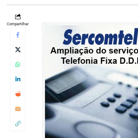
Compartilhar