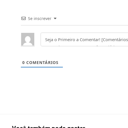
Se inscrever
0
COMENTÁRIOS