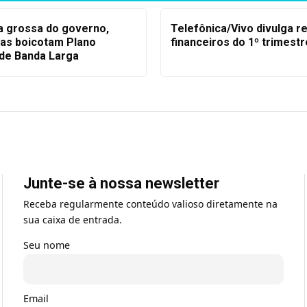
a grossa do governo,
Telefônica/Vivo divulga r
as boicotam Plano
financeiros do 1º trimest
 de Banda Larga
Junte-se à nossa newsletter
Receba regularmente conteúdo valioso diretamente na
sua caixa de entrada.
Seu nome
Email