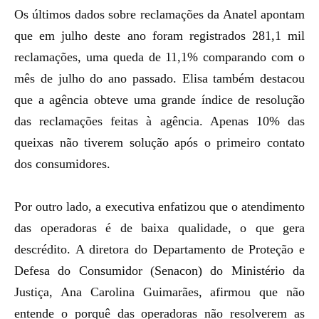
Os últimos dados sobre reclamações da Anatel apontam
que em julho deste ano foram registrados 281,1 mil
reclamações, uma
queda de 11,1%
comparando com o
mês de julho do ano passado. Elisa também destacou
que a agência obteve uma grande índice de resolução
das reclamações feitas à agência. Apenas 10% das
queixas não tiverem solução após o primeiro contato
dos consumidores.
Por outro lado, a executiva enfatizou que o atendimento
das operadoras é de baixa qualidade, o que gera
descrédito. A diretora do Departamento de Proteção e
Defesa do Consumidor (Senacon) do Ministério da
Justiça, Ana Carolina Guimarães, afirmou que não
entende o porquê das operadoras não resolverem as