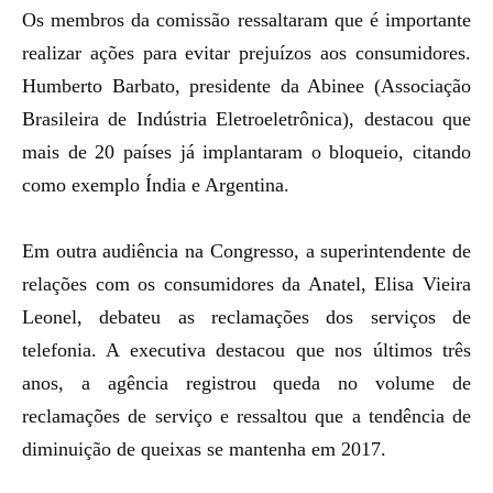
Os membros da comissão ressaltaram que é importante
realizar ações para evitar prejuízos aos consumidores.
Humberto Barbato, presidente da Abinee (Associação
Brasileira de Indústria Eletroeletrônica), destacou que
mais de 20 países já implantaram o bloqueio, citando
como exemplo Índia e Argentina.
Em outra audiência na Congresso, a superintendente de
relações com os consumidores da Anatel, Elisa Vieira
Leonel, debateu as reclamações dos serviços de
telefonia. A executiva destacou que nos últimos três
anos, a agência registrou queda no volume de
reclamações de serviço e ressaltou que a tendência de
diminuição de queixas se mantenha em 2017.