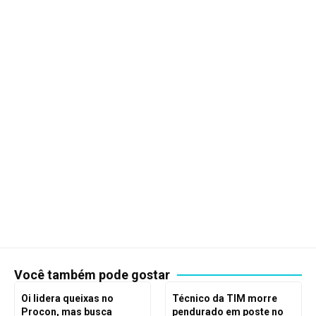
Você também pode gostar
Oi lidera queixas no
Técnico da TIM morre
Procon, mas busca
pendurado em poste no