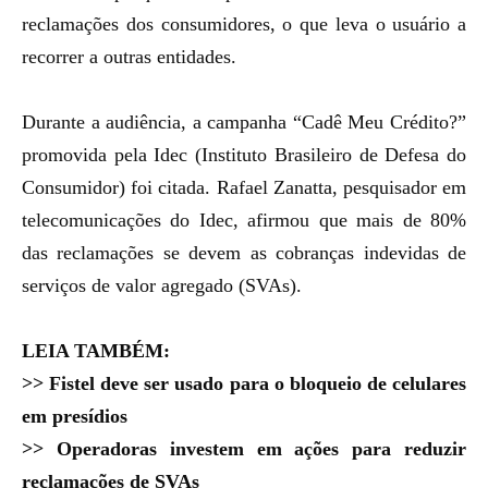
reclamações dos consumidores, o que leva o usuário a
recorrer a outras entidades.
Durante a audiência, a campanha “
Cadê Meu Crédito?
”
promovida pela Idec (Instituto Brasileiro de Defesa do
Consumidor) foi citada. Rafael Zanatta, pesquisador em
telecomunicações do Idec, afirmou que mais de 80%
das reclamações se devem as cobranças indevidas de
serviços de valor agregado (SVAs).
LEIA TAMBÉM:
>>
Fistel deve ser usado para o bloqueio de celulares
em presídios
>>
Operadoras investem em ações para reduzir
reclamações de SVAs