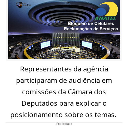
Representantes da agência
participaram de audiência em
comissões da Câmara dos
Deputados para explicar o
posicionamento sobre os temas.
- Publicidade -