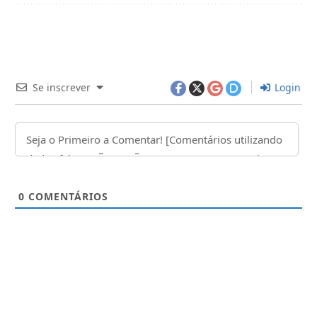
Se inscrever
Login
0
COMENTÁRIOS