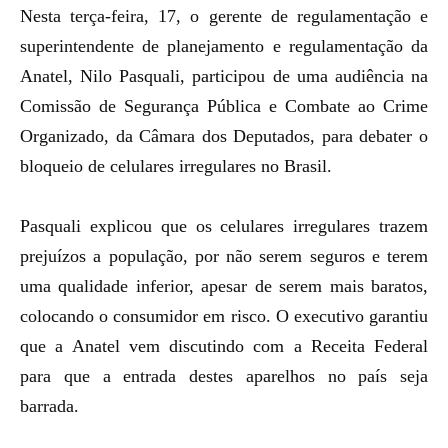
Nesta terça-feira, 17, o gerente de regulamentação e
superintendente de planejamento e regulamentação da
Anatel, Nilo Pasquali, participou de uma audiência na
Comissão de Segurança Pública e Combate ao Crime
Organizado, da Câmara dos Deputados, para debater o
bloqueio de celulares irregulares
no Brasil.
Pasquali explicou que os celulares irregulares trazem
prejuízos a população, por não serem seguros e terem
uma qualidade inferior, apesar de serem mais baratos,
colocando o consumidor em risco. O executivo garantiu
que a Anatel vem discutindo com a Receita Federal
para que a entrada destes aparelhos no país seja
barrada.