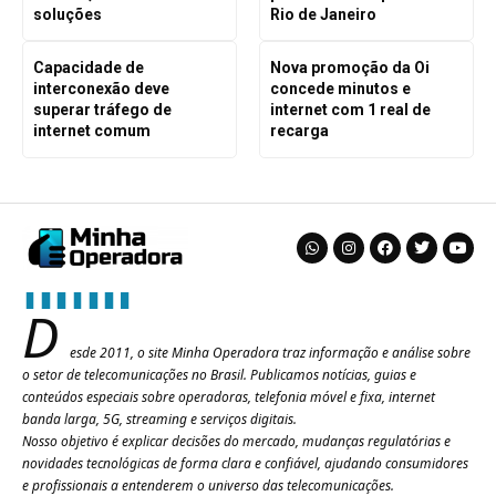
soluções
Rio de Janeiro
Capacidade de
Nova promoção da Oi
interconexão deve
concede minutos e
superar tráfego de
internet com 1 real de
internet comum
recarga
D
esde 2011, o site Minha Operadora traz informação e análise sobre
o setor de telecomunicações no Brasil. Publicamos notícias, guias e
conteúdos especiais sobre operadoras, telefonia móvel e fixa, internet
banda larga, 5G, streaming e serviços digitais.
Nosso objetivo é explicar decisões do mercado, mudanças regulatórias e
novidades tecnológicas de forma clara e confiável, ajudando consumidores
e profissionais a entenderem o universo das telecomunicações.