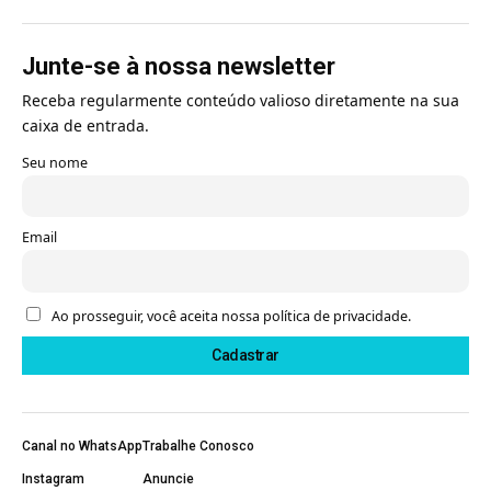
Junte-se à nossa newsletter
Receba regularmente conteúdo valioso diretamente na sua
caixa de entrada.
Seu nome
Email
Ao prosseguir, você aceita nossa política de privacidade.
Canal no WhatsApp
Trabalhe Conosco
Instagram
Anuncie