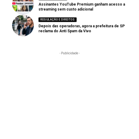
Assinantes YouTube Premium ganham acesso a
streaming sem custo adicional
REGULAÇÃO E DIREITOS
Depois das operadoras, agora a prefeitura de SP
reclama do Anti Spam da Vivo
- Publicidade -