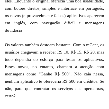
eles. Enquanto o original oferecia uma boa usabilidade,
com botões diretos, simples e interface em português,
os novos (e provavelmente falsos) aplicativos aparecem
em inglês, com navegação difícil e mensagens
duvidosas.
Os valores também destoam bastante. Com o mCent, os
usuários chegavam a receber R$ 10, R$ 15, R$ 20, mas
tudo dependia do esforço para testar os aplicativos.
Esses novos, no entanto, chamam a atenção com
mensagens como “Ganhe R$ 500”. Não caia nessa,
nenhum aplicativo te ofereceria R$ 500 em créditos. Se
não, para que contratar os serviços das operadoras,
certo?