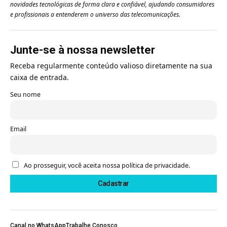
novidades tecnológicas de forma clara e confiável, ajudando consumidores
e profissionais a entenderem o universo das telecomunicações.
Junte-se à nossa newsletter
Receba regularmente conteúdo valioso diretamente na sua
caixa de entrada.
Seu nome
Email
Ao prosseguir, você aceita nossa política de privacidade.
Canal no WhatsApp
Trabalhe Conosco