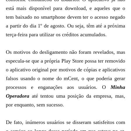
está mais disponível para download, e aqueles que o
tem baixado no smartphone devem ter o acesso negado
a partir do dia 1º de agosto. Ou seja, têm até a próxima
terça-feira para utilizar os créditos acumulados.
Os motivos do desligamento não foram revelados, mas
especula-se que a própria Play Store possa ter removido
o aplicativo original por motivos de cópias e aplicativos
falsos usando o nome do mCent, o que poderia gerar
processos e enganações aos usuários. O
Minha
Operadora
até tentou uma posição da empresa, mas,
por enquanto, sem sucesso.
De fato, inúmeros usuários se disseram satisfeitos com