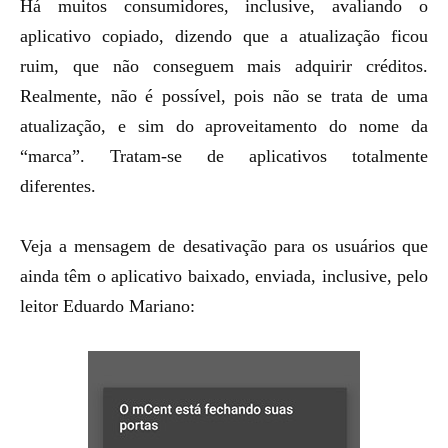
Há muitos consumidores, inclusive, avaliando o
aplicativo copiado, dizendo que a atualização ficou
ruim, que não conseguem mais adquirir créditos.
Realmente, não é possível, pois não se trata de uma
atualização, e sim do aproveitamento do nome da
“marca”. Tratam-se de aplicativos totalmente
diferentes.
Veja a mensagem de desativação para os usuários que
ainda têm o aplicativo baixado, enviada, inclusive, pelo
leitor Eduardo Mariano: