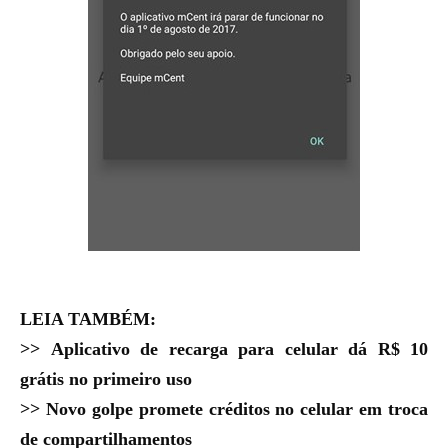
LEIA TAMBÉM:
>>
Aplicativo de recarga para celular dá R$ 10
grátis no primeiro uso
>>
Novo golpe promete créditos no celular em troca
de compartilhamentos