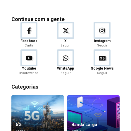
Continue com a gente
Facebook
X
Instagram
Curtir
Seguir
Seguir
Youtube
WhatsApp
Google News
Inscrever-se
Seguir
Seguir
Categorias
5G
Banda Larga