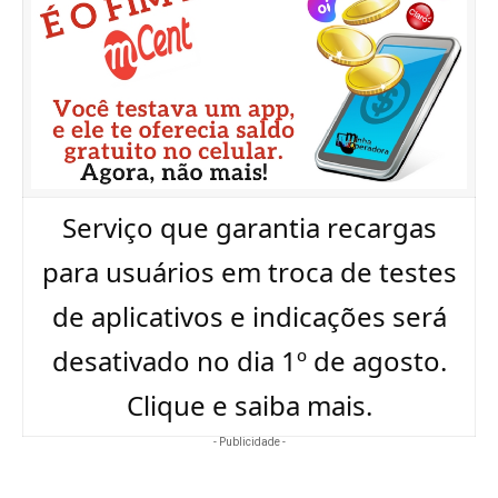
Serviço que garantia recargas
para usuários em troca de testes
de aplicativos e indicações será
desativado no dia 1º de agosto.
Clique e saiba mais.
- Publicidade -