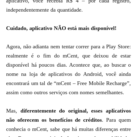
aplicativo, você recebia R$ 4 – por cada registro,
independentemente da quantidade.
Cuidado, aplicativo NÃO está mais disponível!
Agora, não adianta nem tentar correr para a Play Store:
realmente é o fim do mCent, que deixou de estar
disponível há poucos dias. Acontece que, ao buscar o
nome na loja de aplicativos do Android, você ainda
encontrará um tal de “mCent – Free Mobile Recharge”,
assim como outros serviços com nomes semelhantes.
Mas,
diferentemente do original, esses aplicativos
não oferecem os benefícios de créditos
. Para quem
conhecia o mCent, sabe que há muitas diferenças entre