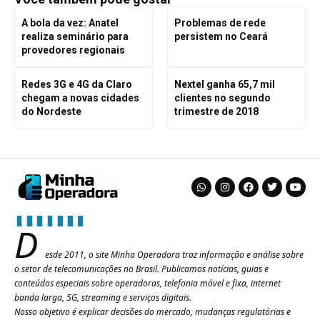
A bola da vez: Anatel
Problemas de rede
realiza seminário para
persistem no Ceará
provedores regionais
Redes 3G e 4G da Claro
Nextel ganha 65,7 mil
chegam a novas cidades
clientes no segundo
do Nordeste
trimestre de 2018
D
esde 2011, o site Minha Operadora traz informação e análise sobre
o setor de telecomunicações no Brasil. Publicamos notícias, guias e
conteúdos especiais sobre operadoras, telefonia móvel e fixa, internet
banda larga, 5G, streaming e serviços digitais.
Nosso objetivo é explicar decisões do mercado, mudanças regulatórias e