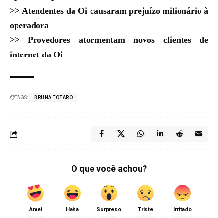
>>
Atendentes da Oi causaram prejuízo milionário à
operadora
>>
Provedores atormentam novos clientes de
internet da Oi
TAGS:
BRUNA TOTARO
O que você achou?
Amei
Haha
Surpreso
Triste
Irritado