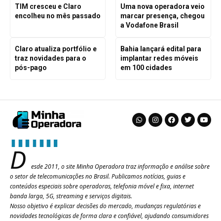
TIM cresceu e Claro
Uma nova operadora veio
encolheu no mês passado
marcar presença, chegou
a Vodafone Brasil
Claro atualiza portfólio e
Bahia lançará edital para
traz novidades para o
implantar redes móveis
pós-pago
em 100 cidades
D
esde 2011, o site Minha Operadora traz informação e análise sobre
o setor de telecomunicações no Brasil. Publicamos notícias, guias e
conteúdos especiais sobre operadoras, telefonia móvel e fixa, internet
banda larga, 5G, streaming e serviços digitais.
Nosso objetivo é explicar decisões do mercado, mudanças regulatórias e
novidades tecnológicas de forma clara e confiável, ajudando consumidores