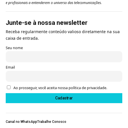
e profissionais a entenderem o universo das telecomunicações.
Junte-se à nossa newsletter
Receba regularmente conteúdo valioso diretamente na sua
caixa de entrada.
Seu nome
Email
Ao prosseguir, você aceita nossa política de privacidade.
Canal no WhatsApp
Trabalhe Conosco