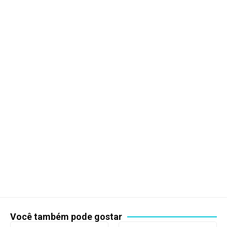
Você também pode gostar