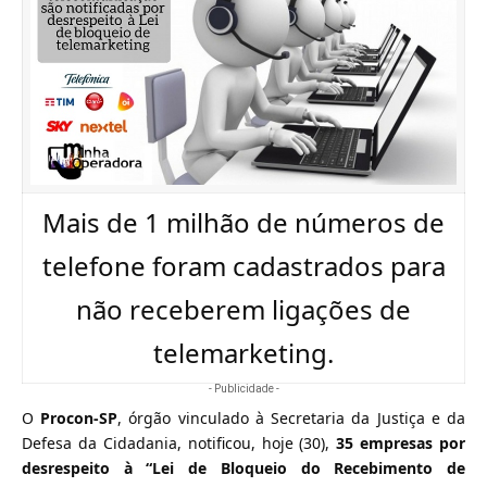
Mais de 1 milhão de números de
telefone foram cadastrados para
não receberem ligações de
telemarketing.
- Publicidade -
O
Procon-SP
, órgão vinculado à Secretaria da Justiça e da
Defesa da Cidadania, notificou, hoje (30),
35 empresas por
desrespeito à “Lei de Bloqueio do Recebimento de