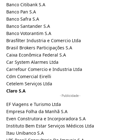
Banco Citibank S.A
Banco Pan S.A
Banco Safra S.A
Banco Santander S.A
Banco Votorantim S.A
Brasfilter Industria e Comercio Ltda
Brasil Brokers Participações S.A
Caixa Econômica Federal S.A
Car System Alarmes Ltda
Carrefour Comercio e Industria Ltda
Cdm Comercial Eirelli
Cetelem Serviços Ltda
Claro S.A
- Publicidade -
EF Viagens e Turismo Ltda
Empresa Folha da Manhã S.A
Even Construtora e Incorporadora S.A
Instituto Bem Estar Serviços Médicos Ltda
Itau Unibanco S.A