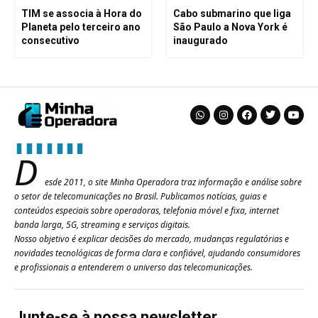
TIM se associa à Hora do
Cabo submarino que liga
Planeta pelo terceiro ano
São Paulo a Nova York é
consecutivo
inaugurado
D
esde 2011, o site Minha Operadora traz informação e análise sobre
o setor de telecomunicações no Brasil. Publicamos notícias, guias e
conteúdos especiais sobre operadoras, telefonia móvel e fixa, internet
banda larga, 5G, streaming e serviços digitais.
Nosso objetivo é explicar decisões do mercado, mudanças regulatórias e
novidades tecnológicas de forma clara e confiável, ajudando consumidores
e profissionais a entenderem o universo das telecomunicações.
Junte-se à nossa newsletter