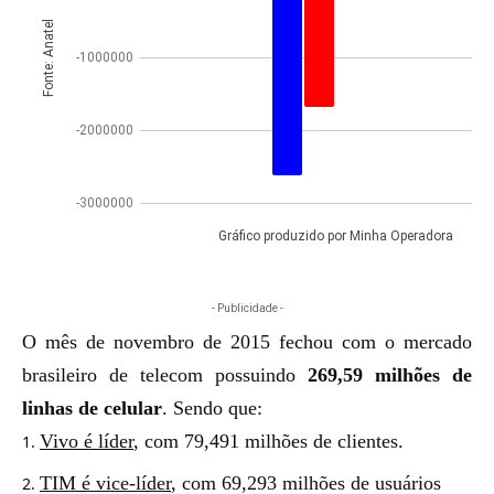
- Publicidade -
O mês de novembro de 2015 fechou com o mercado
brasileiro de telecom possuindo
269,59 milhões de
linhas de celular
. Sendo que:
Vivo é líder
, com 79,491 milhões de clientes.
TIM é vice-líder
, com 69,293 milhões de usuários