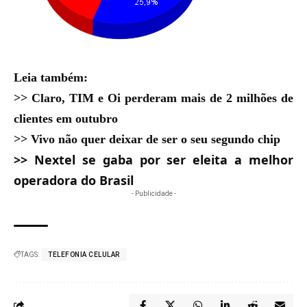
Leia também:
>>
Claro, TIM e Oi perderam mais de 2 milhões de
clientes em outubro
>>
Vivo não quer deixar de ser o seu segundo chip
>>
Nextel se gaba por ser eleita a melhor
operadora do Brasil
- Publicidade -
TAGS:
TELEFONIA CELULAR