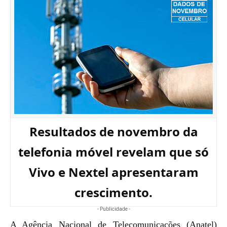
Resultados de novembro da
telefonia móvel revelam que só
Vivo e Nextel apresentaram
crescimento.
- Publicidade -
A Agência Nacional de Telecomunicações (Anatel)