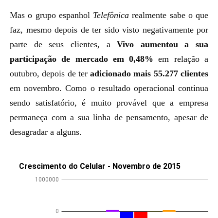
Mas o grupo espanhol
Telefônica
realmente sabe o que
faz, mesmo depois de ter sido visto negativamente por
parte de seus clientes, a
Vivo aumentou a sua
participação de mercado em 0,48%
em relação a
outubro, depois de ter
adicionado mais 55.277 clientes
em novembro. Como o resultado operacional continua
sendo satisfatório, é muito provável que a empresa
permaneça com a sua linha de pensamento, apesar de
desagradar a alguns.