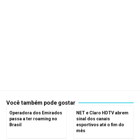
Você também pode gostar
Operadora dos Emirados
NET e Claro HDTV abrem
passa a ter roaming no
sinal dos canais
Brasil
esportivos até o fim do
mês