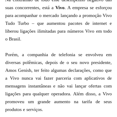
suas concorrentes, está a
Vivo
. A empresa se esforçou
para acompanhar o mercado lançando a
promoção Vivo
Tudo Turbo
– que aumentou pacotes de internet e
liberou ligações ilimitadas para números Vivo em todo
o Brasil.
Porém, a companhia de telefonia se envolveu em
diversas polêmicas, depois de o seu novo presidente,
Amos Genish, ter feito algumas declarações, como que
a
Vivo nunca vai fazer parceria com aplicativos de
mensagens
instantâneas e
não vai lançar ofertas com
ligações para qualquer operadora
. Além disso, a Vivo
promoveu um
grande aumento na tarifa
de seus
produtos e serviços.