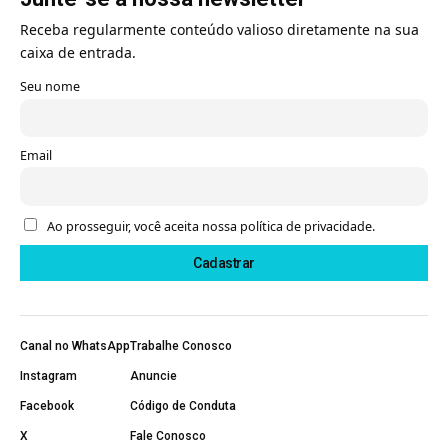
Receba regularmente conteúdo valioso diretamente na sua
caixa de entrada.
Seu nome
Email
Ao prosseguir, você aceita nossa política de privacidade.
Canal no WhatsApp
Trabalhe Conosco
Instagram
Anuncie
Facebook
Código de Conduta
X
Fale Conosco