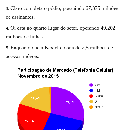
Claro completa o pódio
, possuindo 67,375 milhões
de assinantes.
Oi está no quarto lugar
do setor, operando 49,202
milhões de linhas.
Enquanto que a Nextel é dona de 2,5 milhões de
acessos móveis.