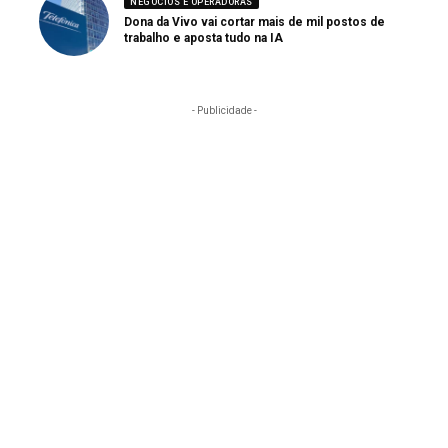
NEGÓCIOS E OPERADORAS
Dona da Vivo vai cortar mais de mil postos de
trabalho e aposta tudo na IA
- Publicidade -