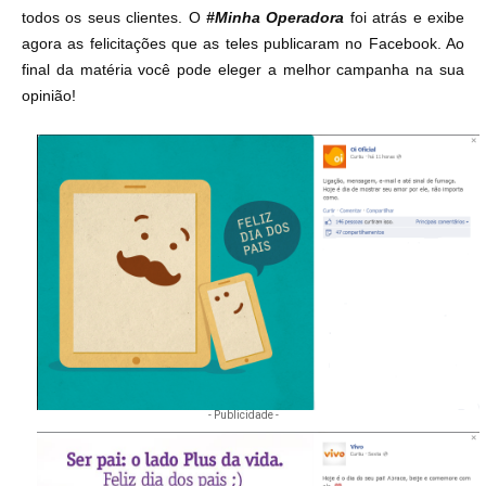
todos os seus clientes. O
#Minha Operadora
foi atrás e exibe
agora as felicitações que as teles publicaram no Facebook. Ao
final da matéria você pode eleger a melhor campanha na sua
opinião!
- Publicidade -