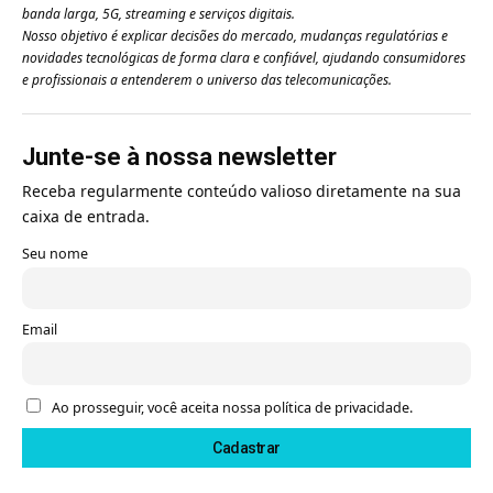
banda larga, 5G, streaming e serviços digitais.
Nosso objetivo é explicar decisões do mercado, mudanças regulatórias e
novidades tecnológicas de forma clara e confiável, ajudando consumidores
e profissionais a entenderem o universo das telecomunicações.
Junte-se à nossa newsletter
Receba regularmente conteúdo valioso diretamente na sua
caixa de entrada.
Seu nome
Email
Ao prosseguir, você aceita nossa política de privacidade.