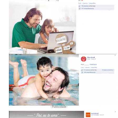
- Publicidade -