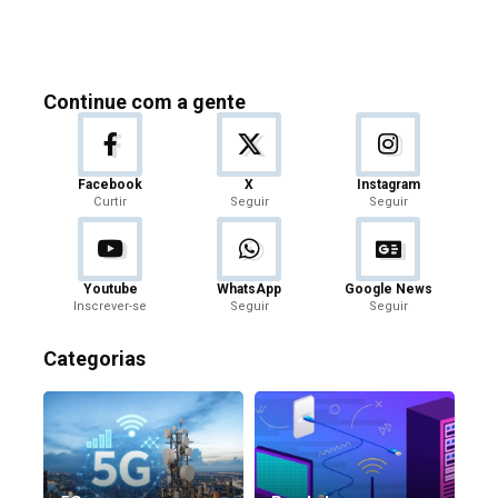
Continue com a gente
Facebook
X
Instagram
Curtir
Seguir
Seguir
Youtube
WhatsApp
Google News
Inscrever-se
Seguir
Seguir
Categorias