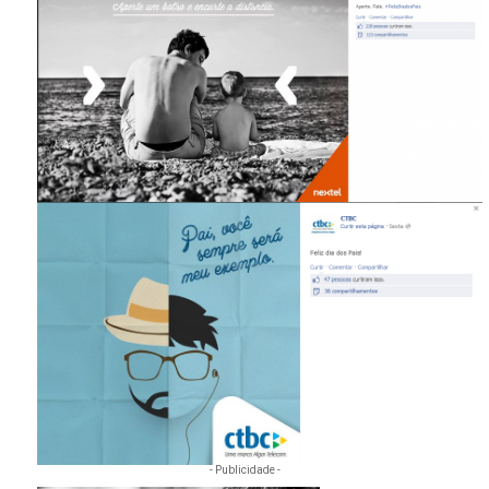
- Publicidade -