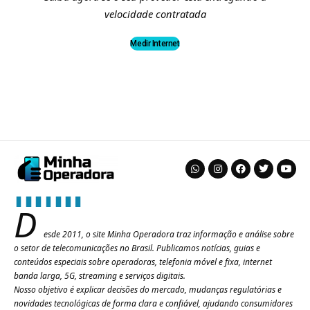
velocidade contratada
Medir Internet
D
esde 2011, o site Minha Operadora traz informação e análise sobre
o setor de telecomunicações no Brasil. Publicamos notícias, guias e
conteúdos especiais sobre operadoras, telefonia móvel e fixa, internet
banda larga, 5G, streaming e serviços digitais.
Nosso objetivo é explicar decisões do mercado, mudanças regulatórias e
novidades tecnológicas de forma clara e confiável, ajudando consumidores