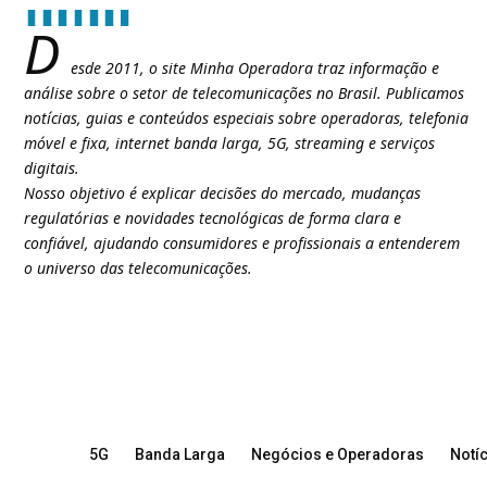
D
esde 2011, o site Minha Operadora traz informação e
análise sobre o setor de telecomunicações no Brasil. Publicamos
notícias, guias e conteúdos especiais sobre operadoras, telefonia
móvel e fixa, internet banda larga, 5G, streaming e serviços
digitais.
Nosso objetivo é explicar decisões do mercado, mudanças
regulatórias e novidades tecnológicas de forma clara e
confiável, ajudando consumidores e profissionais a entenderem
o universo das telecomunicações.
5G
Banda Larga
Negócios e Operadoras
Notíc