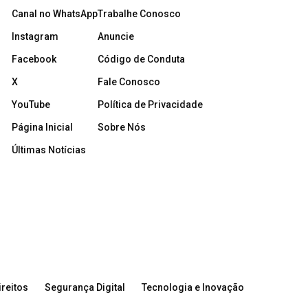
Canal no WhatsApp
Trabalhe Conosco
Instagram
Anuncie
Facebook
Código de Conduta
X
Fale Conosco
YouTube
Política de Privacidade
Página Inicial
Sobre Nós
Últimas Notícias
reitos
Segurança Digital
Tecnologia e Inovação