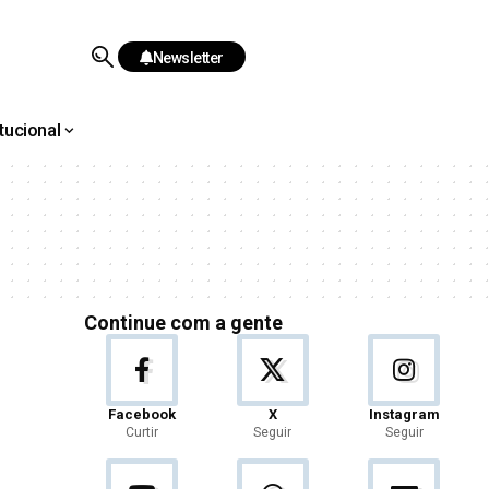
Newsletter
itucional
Continue com a gente
Facebook
X
Instagram
Curtir
Seguir
Seguir