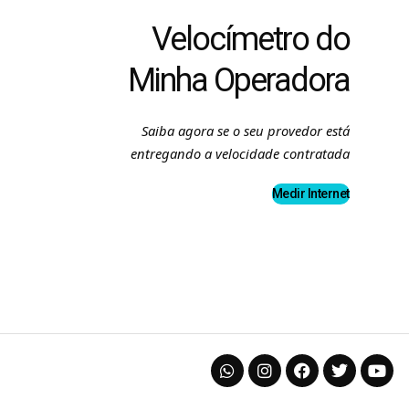
Velocímetro do
Minha Operadora
Saiba agora se o seu provedor está
entregando a velocidade contratada
Medir Internet