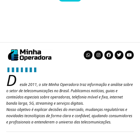
D
esde 2011, o site Minha Operadora traz informação e análise sobre
o setor de telecomunicações no Brasil. Publicamos notícias, guias e
conteúdos especiais sobre operadoras, telefonia móvel e fixa, internet
banda larga, 5G, streaming e serviços digitais.
Nosso objetivo é explicar decisões do mercado, mudanças regulatórias e
novidades tecnológicas de forma clara e confiável, ajudando consumidores
e profissionais a entenderem o universo das telecomunicações.