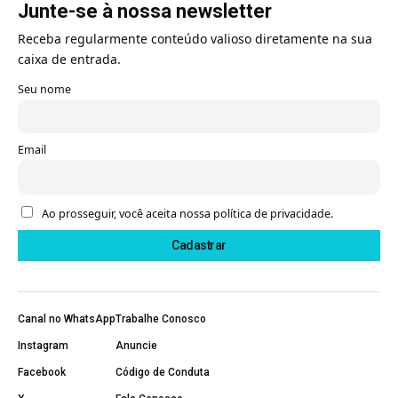
Junte-se à nossa newsletter
Receba regularmente conteúdo valioso diretamente na sua
caixa de entrada.
Seu nome
Email
Ao prosseguir, você aceita nossa política de privacidade.
Canal no WhatsApp
Trabalhe Conosco
Instagram
Anuncie
Facebook
Código de Conduta