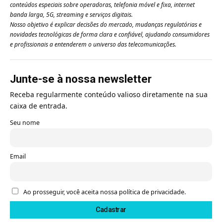
conteúdos especiais sobre operadoras, telefonia móvel e fixa, internet
banda larga, 5G, streaming e serviços digitais.
Nosso objetivo é explicar decisões do mercado, mudanças regulatórias e
novidades tecnológicas de forma clara e confiável, ajudando consumidores
e profissionais a entenderem o universo das telecomunicações.
Junte-se à nossa newsletter
Receba regularmente conteúdo valioso diretamente na sua
caixa de entrada.
Seu nome
Email
Ao prosseguir, você aceita nossa política de privacidade.