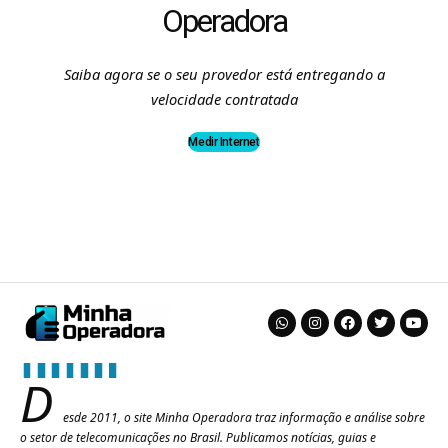
Operadora
Saiba agora se o seu provedor está entregando a
velocidade contratada
Medir Internet
D
esde 2011, o site Minha Operadora traz informação e análise sobre
o setor de telecomunicações no Brasil. Publicamos notícias, guias e