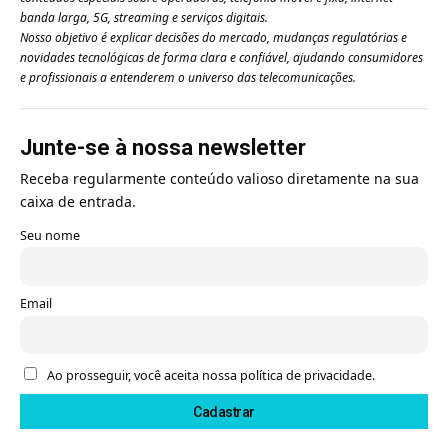
banda larga, 5G, streaming e serviços digitais.
Nosso objetivo é explicar decisões do mercado, mudanças regulatórias e
novidades tecnológicas de forma clara e confiável, ajudando consumidores
e profissionais a entenderem o universo das telecomunicações.
Junte-se à nossa newsletter
Receba regularmente conteúdo valioso diretamente na sua
caixa de entrada.
Seu nome
Email
Ao prosseguir, você aceita nossa política de privacidade.