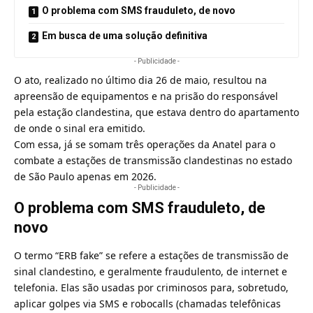
O problema com SMS frauduleto, de novo
Em busca de uma solução definitiva
- Publicidade -
O ato, realizado no último dia 26 de maio, resultou na
apreensão de equipamentos e na prisão do responsável
pela estação clandestina, que estava dentro do apartamento
de onde o sinal era emitido.
Com essa, já se somam três operações da Anatel para o
combate a estações de transmissão clandestinas no estado
de São Paulo apenas em 2026.
- Publicidade -
O problema com SMS frauduleto, de
novo
O termo “ERB fake” se refere a estações de transmissão de
sinal clandestino, e geralmente fraudulento, de internet e
telefonia. Elas são usadas por criminosos para, sobretudo,
aplicar golpes via SMS e robocalls (chamadas telefônicas