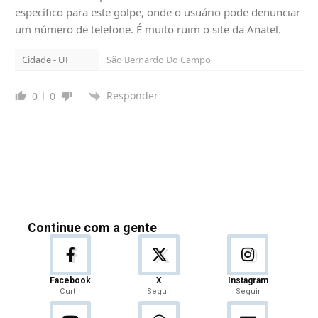
específico para este golpe, onde o usuário pode denunciar
um número de telefone. É muito ruim o site da Anatel.
Cidade - UF
São Bernardo Do Campo
Responder
0
0
Continue com a gente
Facebook
X
Instagram
Curtir
Seguir
Seguir