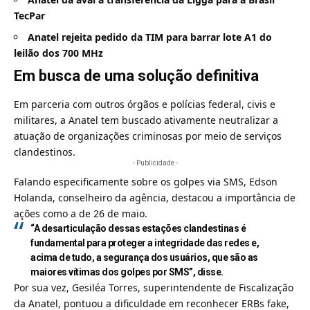
TecPar
Anatel rejeita pedido da TIM para barrar lote A1 do
leilão dos 700 MHz
Em busca de uma solução definitiva
Em parceria com outros órgãos e polícias federal, civis e
militares, a Anatel tem buscado ativamente neutralizar a
atuação de organizações criminosas por meio de serviços
clandestinos.
- Publicidade -
Falando especificamente sobre os golpes via SMS, Edson
Holanda, conselheiro da agência, destacou a importância de
ações como a de 26 de maio.
“A desarticulação dessas estações clandestinas é
fundamental para proteger a integridade das redes e,
acima de tudo, a segurança dos usuários, que são as
maiores vítimas dos golpes por SMS”, disse.
Por sua vez, Gesiléa Torres, superintendente de Fiscalização
da Anatel, pontuou a dificuldade em reconhecer ERBs fake,