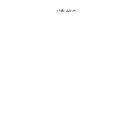
- Publicidade -