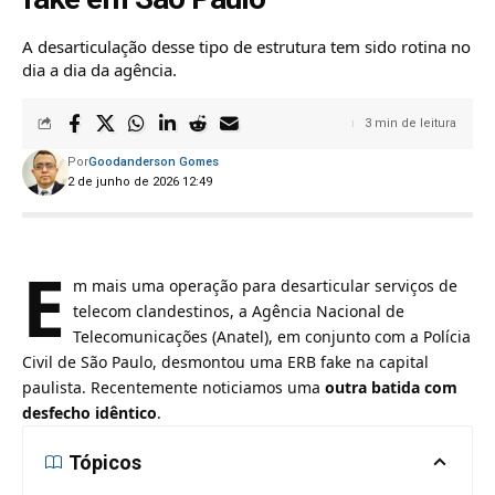
A desarticulação desse tipo de estrutura tem sido rotina no
dia a dia da agência.
3 min de leitura
Por
Goodanderson Gomes
2 de junho de 2026 12:49
E
m mais uma operação para desarticular serviços de
telecom clandestinos, a Agência Nacional de
Telecomunicações (Anatel), em conjunto com a Polícia
Civil de São Paulo, desmontou uma ERB fake na capital
paulista. Recentemente noticiamos uma
outra batida com
desfecho idêntico
.
Tópicos