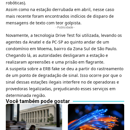
robóticas).
Assim como na estação derrubada em abril, nesse caso
mais recente foram encontrados indícios de disparo de
mensagens de texto com teor golpista.
- Publicidade -
Novamente, a tecnologia Drive Test foi utilizada, levando os
agentes da Anatel e da PC-SP ao quinto andar de um
condomínio em Moema, bairro da Zona Sul de São Paulo.
Chegando lá, as autoridades desligaram a estação e
realizaram apreensões e uma prisão em flagrante.
A suspeita sobre a ERB fake se deu a partir do rastreamento
de um ponto de degradação de sinal. Isso ocorre por que o
sinal dessas estações ilegais interfere no de operadoras e
provedoras legalizadas, prejudicando esses serviços em
determinada região.
Você também pode gostar