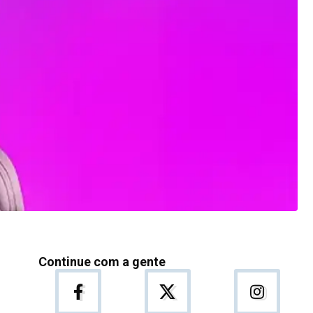
Continue com a gente