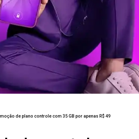
omoção de plano controle com 35 GB por apenas R$ 49