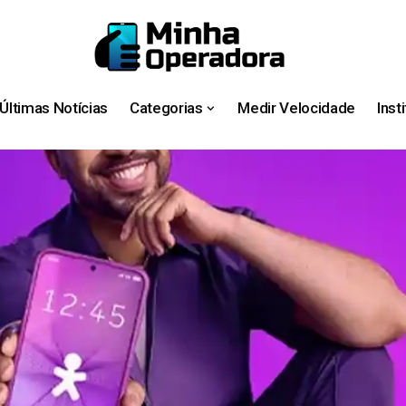
Últimas Notícias
Categorias
Medir Velocidade
Inst