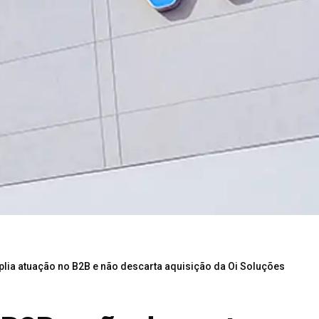
plia atuação no B2B e não descarta aquisição da Oi Soluções