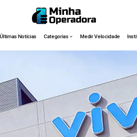
Últimas Notícias
Categorias
Medir Velocidade
Inst