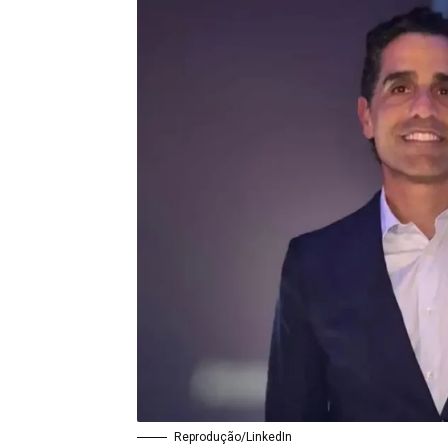
Reprodução/LinkedIn