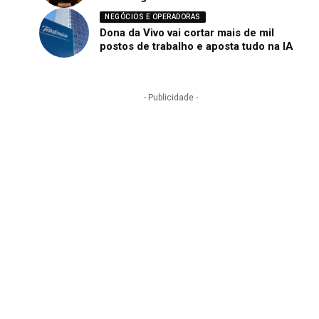
NEGÓCIOS E OPERADORAS
Dona da Vivo vai cortar mais de mil
postos de trabalho e aposta tudo na IA
- Publicidade -