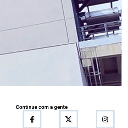
Continue com a gente