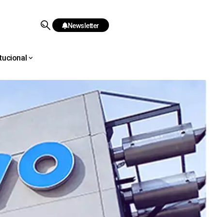
Newsletter
itucional