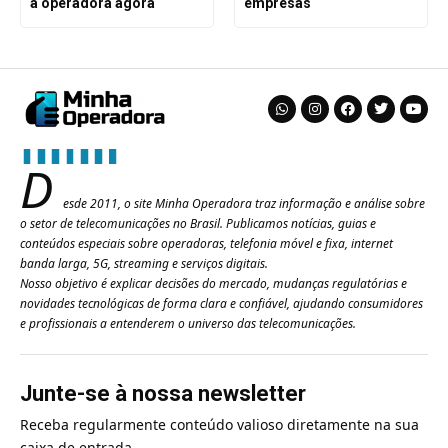
a operadora agora
empresas
D
esde 2011, o site Minha Operadora traz informação e análise sobre
o setor de telecomunicações no Brasil. Publicamos notícias, guias e
conteúdos especiais sobre operadoras, telefonia móvel e fixa, internet
banda larga, 5G, streaming e serviços digitais.
Nosso objetivo é explicar decisões do mercado, mudanças regulatórias e
novidades tecnológicas de forma clara e confiável, ajudando consumidores
e profissionais a entenderem o universo das telecomunicações.
Junte-se à nossa newsletter
Receba regularmente conteúdo valioso diretamente na sua
caixa de entrada.