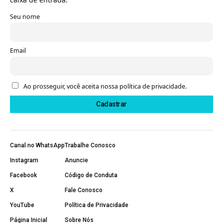
Seu nome
Email
Ao prosseguir, você aceita nossa política de privacidade.
Canal no WhatsApp
Trabalhe Conosco
Instagram
Anuncie
Facebook
Código de Conduta
X
Fale Conosco
YouTube
Política de Privacidade
Página Inicial
Sobre Nós