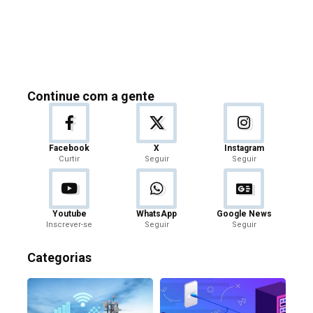
Continue com a gente
Facebook
X
Instagram
Curtir
Seguir
Seguir
Youtube
WhatsApp
Google News
Inscrever-se
Seguir
Seguir
Categorias