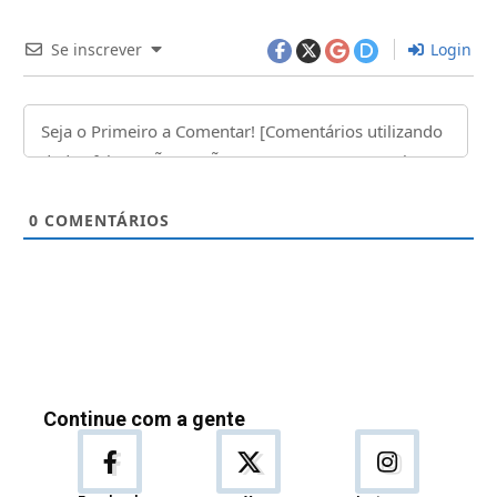
Se inscrever
Login
0
COMENTÁRIOS
Continue com a gente