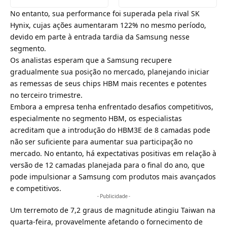
No entanto, sua performance foi superada pela rival SK
Hynix, cujas ações aumentaram 122% no mesmo período,
devido em parte à entrada tardia da Samsung nesse
segmento.
Os analistas esperam que a Samsung recupere
gradualmente sua posição no mercado, planejando iniciar
as remessas de seus chips HBM mais recentes e potentes
no terceiro trimestre.
Embora a empresa tenha enfrentado desafios competitivos,
especialmente no segmento HBM, os especialistas
acreditam que a introdução do HBM3E de 8 camadas pode
não ser suficiente para aumentar sua participação no
mercado. No entanto, há expectativas positivas em relação à
versão de 12 camadas planejada para o final do ano, que
pode impulsionar a Samsung com produtos mais avançados
e competitivos.
- Publicidade -
Um
terremoto de 7,2 graus de magnitude atingiu Taiwan na
quarta-feira
, provavelmente afetando o fornecimento de