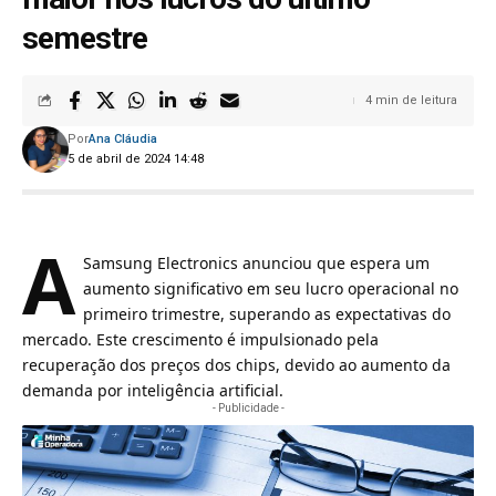
semestre
4 min de leitura
Por
Ana Cláudia
5 de abril de 2024 14:48
A
Samsung Electronics
anunciou que espera um
aumento significativo em seu lucro operacional no
primeiro trimestre, superando as expectativas do
mercado. Este crescimento é impulsionado pela
recuperação dos preços dos chips, devido ao aumento da
demanda por inteligência artificial.
- Publicidade -