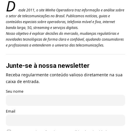
D
esde 2011, o site Minha Operadora traz informação e análise sobre
o setor de telecomunicações no Brasil. Publicamos notícias, guias e
conteúdos especiais sobre operadoras, telefonia móvel e fixa, internet
banda larga, 5G, streaming e serviços digitais.
Nosso objetivo é explicar decisões do mercado, mudanças regulatórias e
novidades tecnológicas de forma clara e confiável, ajudando consumidores
e profissionais a entenderem o universo das telecomunicações.
Junte-se à nossa newsletter
Receba regularmente conteúdo valioso diretamente na sua
caixa de entrada.
Seu nome
Email