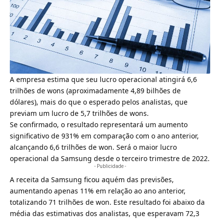
A empresa estima que seu lucro operacional atingirá 6,6
trilhões de wons (aproximadamente 4,89 bilhões de
dólares), mais do que o esperado pelos analistas, que
previam um lucro de 5,7 trilhões de wons.
Se confirmado, o resultado representará um aumento
significativo de 931% em comparação com o ano anterior,
alcançando 6,6 trilhões de won. Será o maior lucro
operacional da Samsung desde o terceiro trimestre de 2022.
- Publicidade -
A receita da Samsung ficou aquém das previsões,
aumentando apenas 11% em relação ao ano anterior,
totalizando 71 trilhões de won. Este resultado foi abaixo da
média das estimativas dos analistas, que esperavam 72,3