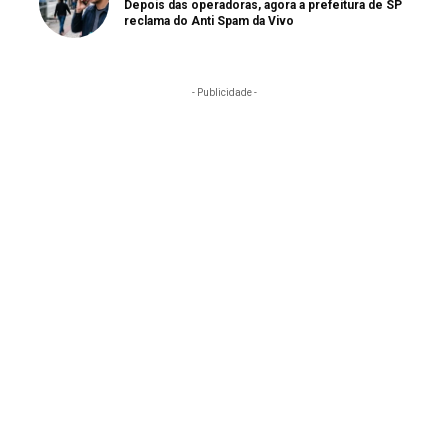
Depois das operadoras, agora a prefeitura de SP
reclama do Anti Spam da Vivo
- Publicidade -