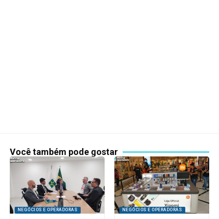
Você também pode gostar
NEGÓCIOS E OPERADORAS
NEGÓCIOS E OPERADORAS