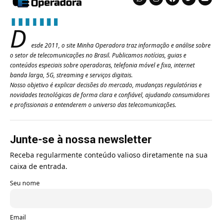
D
esde 2011, o site Minha Operadora traz informação e análise sobre
o setor de telecomunicações no Brasil. Publicamos notícias, guias e
conteúdos especiais sobre operadoras, telefonia móvel e fixa, internet
banda larga, 5G, streaming e serviços digitais.
Nosso objetivo é explicar decisões do mercado, mudanças regulatórias e
novidades tecnológicas de forma clara e confiável, ajudando consumidores
e profissionais a entenderem o universo das telecomunicações.
Junte-se à nossa newsletter
Receba regularmente conteúdo valioso diretamente na sua
caixa de entrada.
Seu nome
Email