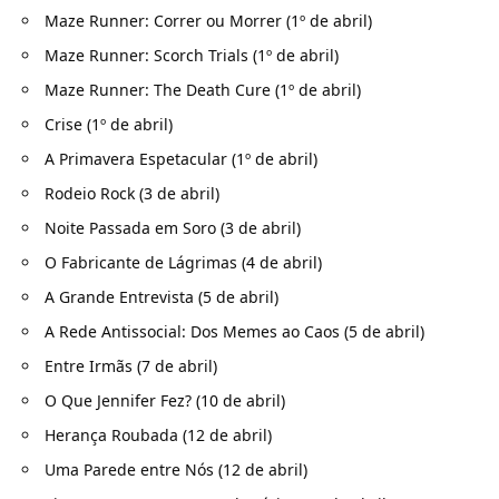
Maze Runner: Correr ou Morrer (1º de abril)
Maze Runner: Scorch Trials (1º de abril)
Maze Runner: The Death Cure (1º de abril)
Crise (1º de abril)
A Primavera Espetacular (1º de abril)
Rodeio Rock (3 de abril)
Noite Passada em Soro (3 de abril)
O Fabricante de Lágrimas (4 de abril)
A Grande Entrevista (5 de abril)
A Rede Antissocial: Dos Memes ao Caos (5 de abril)
Entre Irmãs (7 de abril)
O Que Jennifer Fez? (10 de abril)
Herança Roubada (12 de abril)
Uma Parede entre Nós (12 de abril)