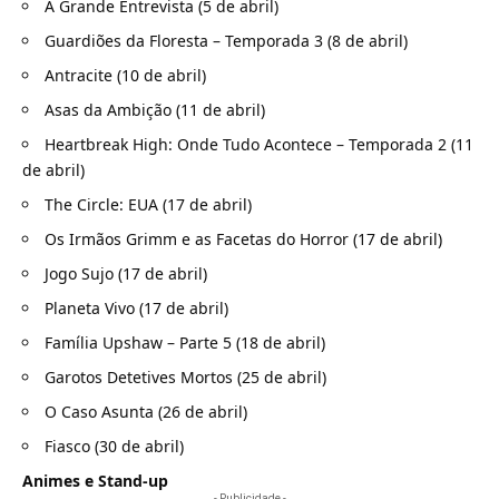
A Grande Entrevista (5 de abril)
Guardiões da Floresta – Temporada 3 (8 de abril)
Antracite (10 de abril)
Asas da Ambição (11 de abril)
Heartbreak High: Onde Tudo Acontece – Temporada 2 (11
de abril)
The Circle: EUA (17 de abril)
Os Irmãos Grimm e as Facetas do Horror (17 de abril)
Jogo Sujo (17 de abril)
Planeta Vivo (17 de abril)
Família Upshaw – Parte 5 (18 de abril)
Garotos Detetives Mortos (25 de abril)
O Caso Asunta (26 de abril)
Fiasco (30 de abril)
Animes e Stand-up
- Publicidade -