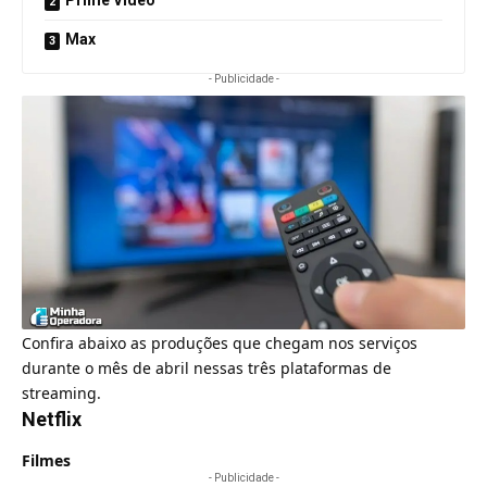
Max
- Publicidade -
Confira abaixo as produções que chegam nos serviços
durante o mês de abril nessas três plataformas de
streaming.
Netflix
Filmes
- Publicidade -