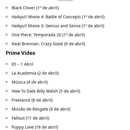
Black Clover (1º de abril)
Haikyu!! Movie 4: Battle of Concepts (1º de abril)
Haikyu!! Movie 3: Genius and Sense (1º de abril)
One Piece: Temporada 20 (1º de abril)
Neal Brennan: Crazy Good (9 de abril)
Prime Video
65 – 1 Abril
La Academia (2 de Abril)
Música (4 de abril)
How To Date Billy Walsh (5 de abril)
Freelance (6 de abril)
Missão de Resgate (9 de abril)
Fallout (11 de abril)
Puppy Love (18 de abril)