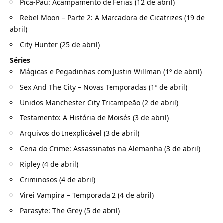
Pica-Pau: Acampamento de Férias (12 de abril)
Rebel Moon – Parte 2: A Marcadora de Cicatrizes (19 de
abril)
City Hunter (25 de abril)
Séries
Mágicas e Pegadinhas com Justin Willman (1º de abril)
Sex And The City – Novas Temporadas (1º de abril)
Unidos Manchester City Tricampeão (2 de abril)
Testamento: A História de Moisés (3 de abril)
Arquivos do Inexplicável (3 de abril)
Cena do Crime: Assassinatos na Alemanha (3 de abril)
Ripley (4 de abril)
Criminosos (4 de abril)
Virei Vampira – Temporada 2 (4 de abril)
Parasyte: The Grey (5 de abril)