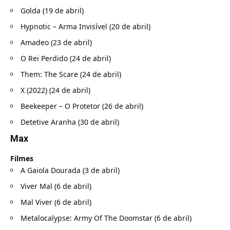
Golda (19 de abril)
Hypnotic – Arma Invisível (20 de abril)
Amadeo (23 de abril)
O Rei Perdido (24 de abril)
Them: The Scare (24 de abril)
X (2022) (24 de abril)
Beekeeper – O Protetor (26 de abril)
Detetive Aranha (30 de abril)
Max
Filmes
A Gaiola Dourada (3 de abril)
Viver Mal (6 de abril)
Mal Viver (6 de abril)
Metalocalypse: Army Of The Doomstar (6 de abril)