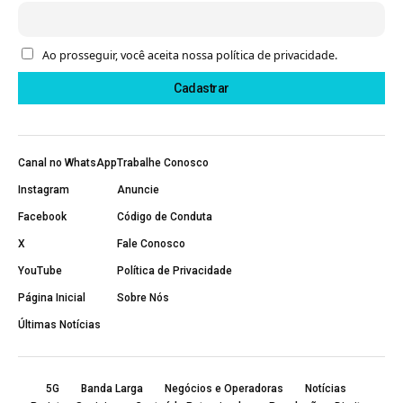
Ao prosseguir, você aceita nossa política de privacidade.
Canal no WhatsApp
Trabalhe Conosco
Instagram
Anuncie
Facebook
Código de Conduta
X
Fale Conosco
YouTube
Política de Privacidade
Página Inicial
Sobre Nós
Últimas Notícias
5G
Banda Larga
Negócios e Operadoras
Notícias