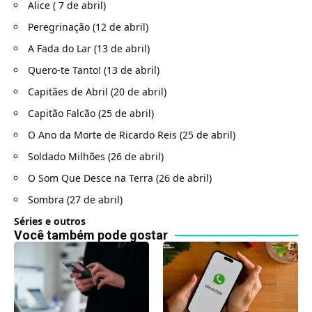
Alice ( 7 de abril)
Peregrinação (12 de abril)
A Fada do Lar (13 de abril)
Quero-te Tanto! (13 de abril)
Capitães de Abril (20 de abril)
Capitão Falcão (25 de abril)
O Ano da Morte de Ricardo Reis (25 de abril)
Soldado Milhões (26 de abril)
O Som Que Desce na Terra (26 de abril)
Sombra (27 de abril)
Séries e outros
Você também pode gostar