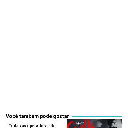
Você também pode gostar
Todas as operadoras de