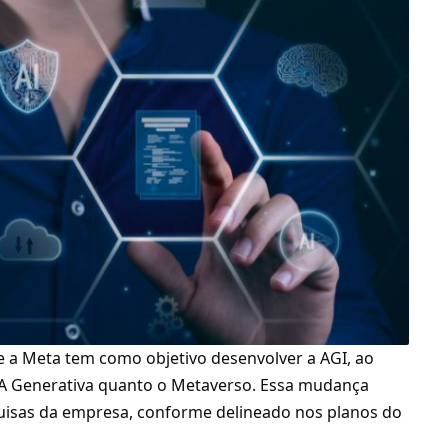
 a Meta tem como objetivo desenvolver a AGI, ao
A Generativa quanto o Metaverso. Essa mudança
squisas da empresa, conforme delineado nos planos do