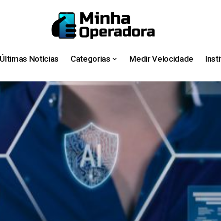
Últimas Notícias
Categorias
Medir Velocidade
Inst