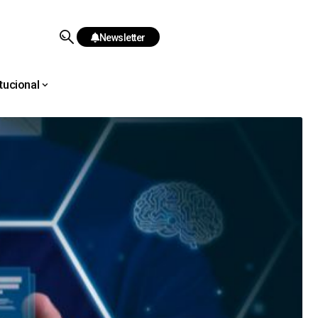
Newsletter
itucional