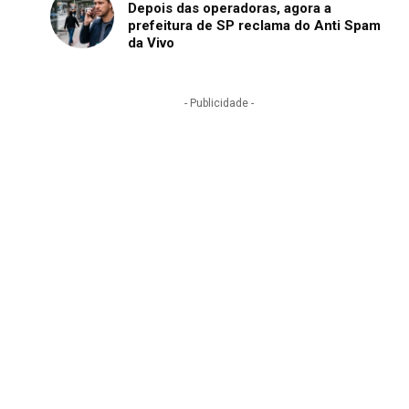
Depois das operadoras, agora a
prefeitura de SP reclama do Anti Spam
da Vivo
- Publicidade -