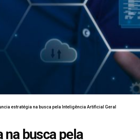
ncia estratégia na busca pela Inteligência Artificial Geral
a na busca pela