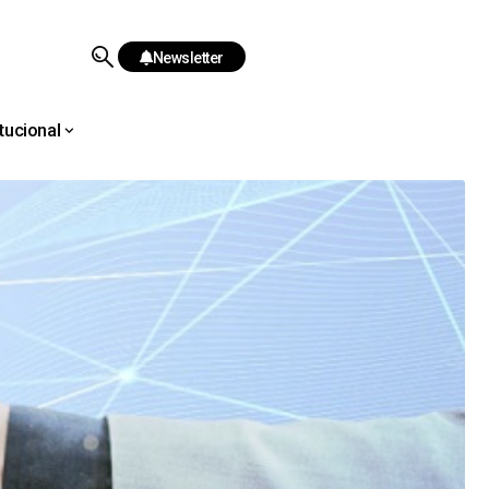
Newsletter
itucional