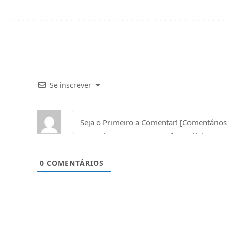
Se inscrever
0
COMENTÁRIOS