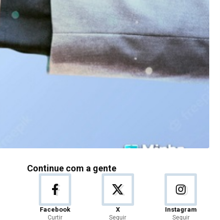
Continue com a gente
Facebook
X
Instagram
Curtir
Seguir
Seguir