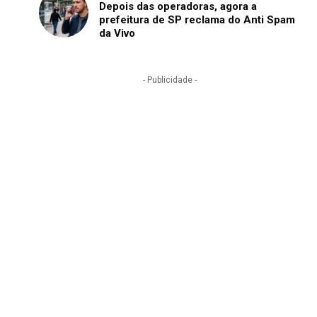
Depois das operadoras, agora a
prefeitura de SP reclama do Anti Spam
da Vivo
- Publicidade -