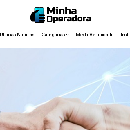
Últimas Notícias
Categorias
Medir Velocidade
Inst