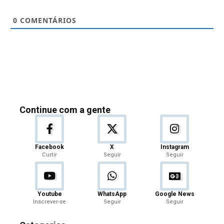
0
COMENTÁRIOS
Continue com a gente
Facebook
X
Instagram
Curtir
Seguir
Seguir
Youtube
WhatsApp
Google News
Inscrever-se
Seguir
Seguir