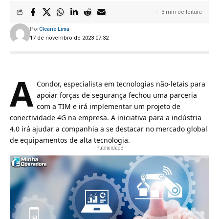
3 min de leitura
Por
Cleane Lima
17 de novembro de 2023 07:32
A
Condor, especialista em tecnologias não-letais para
apoiar forças de segurança fechou uma parceria
com a
TIM
e irá implementar um projeto de
conectividade 4G na empresa. A iniciativa para a indústria
4.0 irá ajudar a companhia a se destacar no mercado global
de equipamentos de alta tecnologia.
- Publicidade -