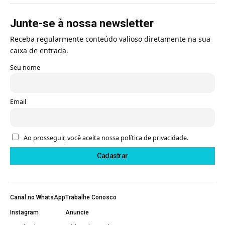
Junte-se à nossa newsletter
Receba regularmente conteúdo valioso diretamente na sua
caixa de entrada.
Seu nome
Email
Ao prosseguir, você aceita nossa política de privacidade.
Canal no WhatsApp
Trabalhe Conosco
Instagram
Anuncie