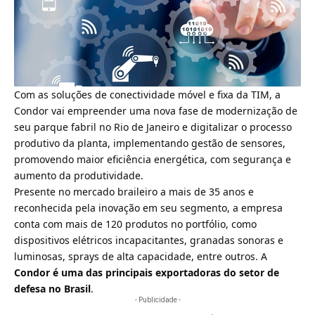
Com as soluções de conectividade móvel e fixa da TIM, a
Condor vai empreender uma nova fase de modernização de
seu parque fabril no Rio de Janeiro e digitalizar o processo
produtivo da planta, implementando gestão de sensores,
promovendo maior eficiência energética, com segurança e
aumento da produtividade.
Presente no mercado braileiro a mais de 35 anos e
reconhecida pela inovação em seu segmento, a empresa
conta com mais de 120 produtos no portfólio, como
dispositivos elétricos incapacitantes, granadas sonoras e
luminosas, sprays de alta capacidade, entre outros. A
Condor é uma das principais exportadoras do setor de
defesa no Brasil
.
- Publicidade -