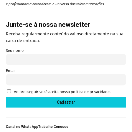
e profissionais a entenderem o universo das telecomunicações.
Junte-se à nossa newsletter
Receba regularmente conteúdo valioso diretamente na sua
caixa de entrada.
Seu nome
Email
Ao prosseguir, você aceita nossa política de privacidade.
Canal no WhatsApp
Trabalhe Conosco