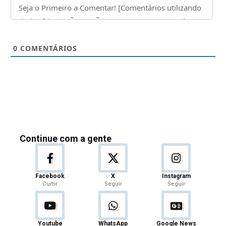
0
COMENTÁRIOS
Continue com a gente
Facebook
X
Instagram
Curtir
Seguir
Seguir
Youtube
WhatsApp
Google News