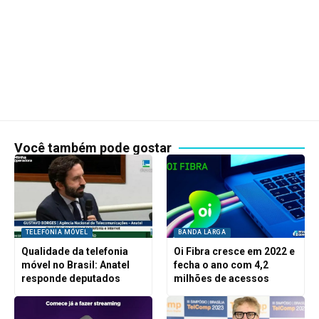
Você também pode gostar
TELEFONIA MÓVEL
BANDA LARGA
Qualidade da telefonia
Oi Fibra cresce em 2022 e
móvel no Brasil: Anatel
fecha o ano com 4,2
responde deputados
milhões de acessos