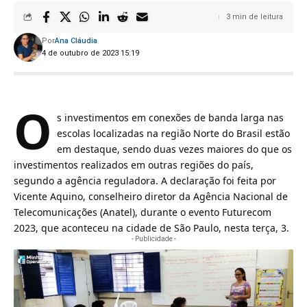
3 min de leitura
Por
Ana Cláudia
4 de outubro de 2023 15:19
O
s investimentos em conexões de banda larga nas
escolas localizadas na região Norte do Brasil estão
em destaque, sendo duas vezes maiores do que os
investimentos realizados em outras regiões do país,
segundo a agência reguladora. A declaração foi feita por
Vicente Aquino, conselheiro diretor da Agência Nacional de
Telecomunicações (Anatel), durante o evento Futurecom
2023, que aconteceu na cidade de São Paulo, nesta terça, 3.
- Publicidade -