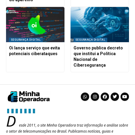
SEGURANÇA DIGITAL
SEGURANÇA DIGITAL
Oi lança serviço que evita
Governo publica decreto
potenciais ciberataques
que institui a Política
Nacional de
Cibersegurança
D
esde 2011, o site Minha Operadora traz informação e análise sobre
o setor de telecomunicações no Brasil. Publicamos notícias, guias e