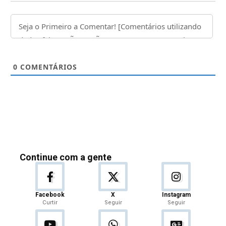
0
COMENTÁRIOS
Continue com a gente
Facebook
X
Instagram
Curtir
Seguir
Seguir