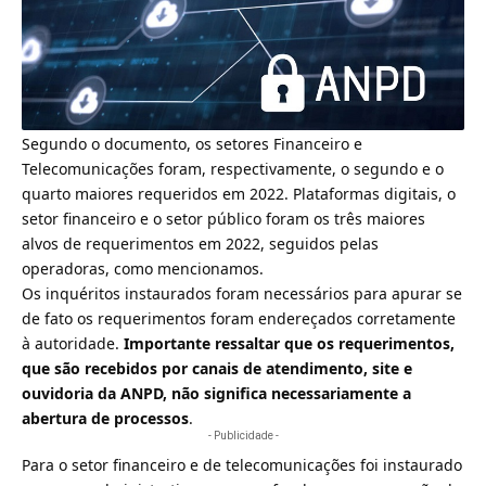
Segundo o documento, os setores Financeiro e
Telecomunicações foram, respectivamente, o segundo e o
quarto maiores requeridos em 2022. Plataformas digitais, o
setor financeiro e o setor público foram os três maiores
alvos de requerimentos em 2022, seguidos pelas
operadoras, como mencionamos.
Os inquéritos instaurados foram necessários para apurar se
de fato os requerimentos foram endereçados corretamente
à autoridade.
Importante ressaltar que os requerimentos,
que são recebidos por canais de atendimento, site e
ouvidoria da ANPD, não significa necessariamente a
abertura de processos
.
- Publicidade -
Para o setor financeiro e de telecomunicações foi instaurado