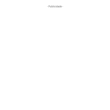
- Publicidade -