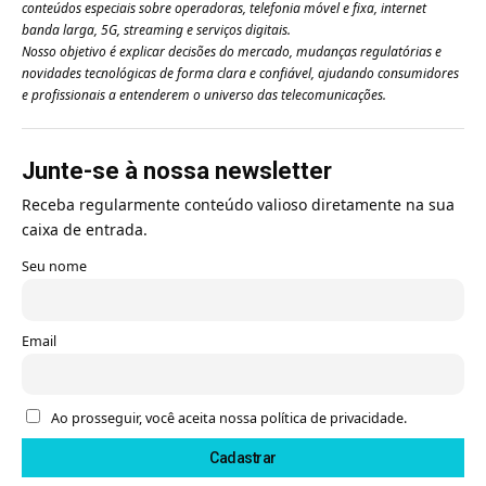
conteúdos especiais sobre operadoras, telefonia móvel e fixa, internet
banda larga, 5G, streaming e serviços digitais.
Nosso objetivo é explicar decisões do mercado, mudanças regulatórias e
novidades tecnológicas de forma clara e confiável, ajudando consumidores
e profissionais a entenderem o universo das telecomunicações.
Junte-se à nossa newsletter
Receba regularmente conteúdo valioso diretamente na sua
caixa de entrada.
Seu nome
Email
Ao prosseguir, você aceita nossa política de privacidade.