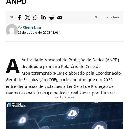
ANPD
3 min de leitura
Por
Cleane Lima
22 de agosto de 2023 11:06
A
Autoridade Nacional de Proteção de Dados (ANPD)
divulgou o primeiro Relatório de Ciclo de
Monitoramento (RCM) elaborado pela Coordenação-
Geral de Fiscalização (CGF), onde apontou que em 2022
entre denúncias de violações à
Lei Geral de Proteção de
Dados Pessoais (LGPD)
e petições realizadas por titulares.
- Publicidade -