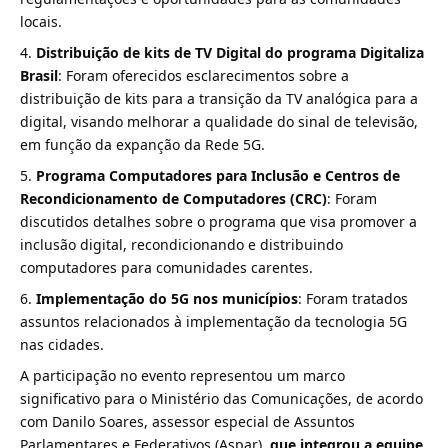
locais.
Distribuição de kits de TV Digital do programa Digitaliza
Brasil
: Foram oferecidos esclarecimentos sobre a
distribuição de kits para a transição da TV analógica para a
digital, visando melhorar a qualidade do sinal de televisão,
em função da expanção da Rede 5G.
Programa Computadores para Inclusão e Centros de
Recondicionamento de Computadores (CRC)
: Foram
discutidos detalhes sobre o programa que visa promover a
inclusão digital, recondicionando e distribuindo
computadores para comunidades carentes.
Implementação do 5G nos municípios
: Foram tratados
assuntos relacionados à implementação da tecnologia 5G
nas cidades.
A participação no evento representou um marco
significativo para o Ministério das Comunicações, de acordo
com Danilo Soares, assessor especial de Assuntos
Parlamentares e Federativos (Aspar),
que integrou a equipe