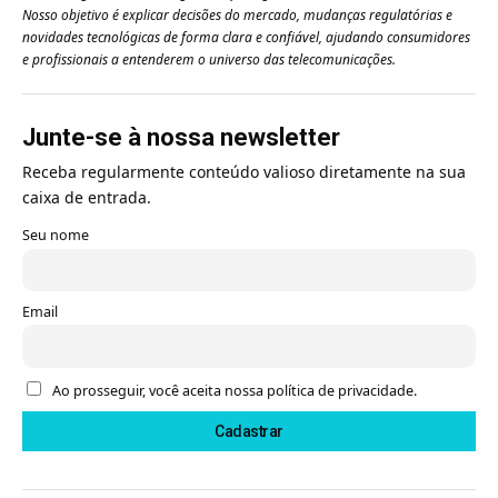
Nosso objetivo é explicar decisões do mercado, mudanças regulatórias e
novidades tecnológicas de forma clara e confiável, ajudando consumidores
e profissionais a entenderem o universo das telecomunicações.
Junte-se à nossa newsletter
Receba regularmente conteúdo valioso diretamente na sua
caixa de entrada.
Seu nome
Email
Ao prosseguir, você aceita nossa política de privacidade.