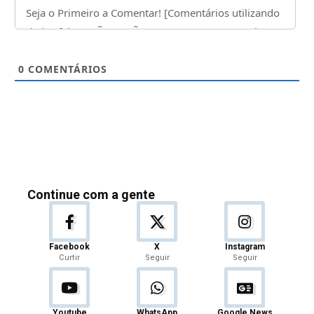
0
COMENTÁRIOS
Continue com a gente
Facebook
X
Instagram
Curtir
Seguir
Seguir
Youtube
WhatsApp
Google News