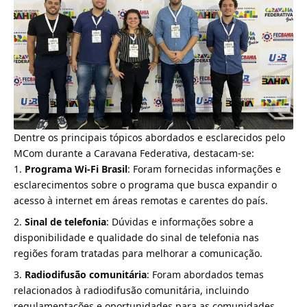
Dentre os principais tópicos abordados e esclarecidos pelo
MCom durante a Caravana Federativa, destacam-se:
Programa Wi-Fi Brasil
: Foram fornecidas informações e
esclarecimentos sobre o programa que busca expandir o
acesso à internet em áreas remotas e carentes do país.
Sinal de telefonia
: Dúvidas e informações sobre a
disponibilidade e qualidade do sinal de telefonia nas
regiões foram tratadas para melhorar a comunicação.
Radiodifusão comunitária
: Foram abordados temas
relacionados à radiodifusão comunitária, incluindo
regulamentações e oportunidades para as comunidades