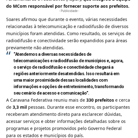
do MCom responsável por fornecer suporte aos prefeitos.
- Publicidade -
Soares afirmou que durante o evento, várias necessidades
relacionadas à telecomunicação e radiodifusão de diversos
municípios foram atendidas. Como resultado, os serviços de
radiodifusão e conectividade serão expandidos para áreas
previamente não atendidas.
“Atendemos a diversas necessidades de
telecomunicações e radiodifusão de municípios e, agora,
o serviço de radiodifusão e conectividade chegará a
regiões anteriormente desatendidas. Isso resultará em
uma maior proximidade dessas localidades com
informações e opções de entretenimento, transformando
seu cenário de acesso e comunicação”.
A Caravana Federativa reuniu mais de
330 prefeitos
e cerca
de
3,3 mil
pessoas. Durante esse encontro, os participantes
receberam atendimento direto para esclarecer dúvidas,
acessar serviços e obter informações detalhadas sobre os
programas e projetos promovidos pelo Governo Federal
para os estados e municípios do país.