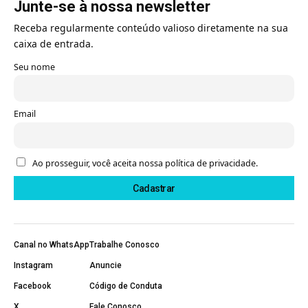
Junte-se à nossa newsletter
Receba regularmente conteúdo valioso diretamente na sua
caixa de entrada.
Seu nome
Email
Ao prosseguir, você aceita nossa política de privacidade.
Canal no WhatsApp
Trabalhe Conosco
Instagram
Anuncie
Facebook
Código de Conduta
X
Fale Conosco