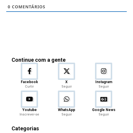
0
COMENTÁRIOS
Continue com a gente
Facebook
X
Instagram
Curtir
Seguir
Seguir
Youtube
WhatsApp
Google News
Inscrever-se
Seguir
Seguir
Categorias