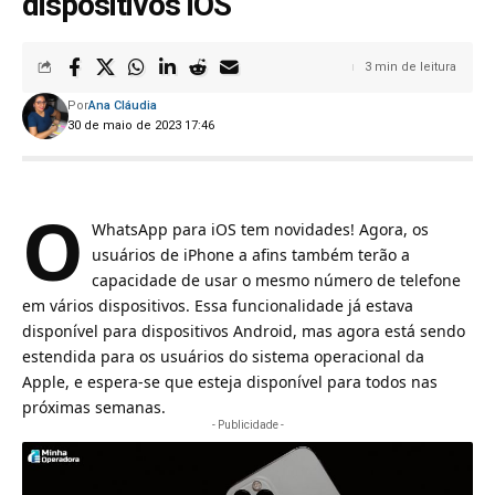
dispositivos iOS
3 min de leitura
Por
Ana Cláudia
30 de maio de 2023 17:46
O
WhatsApp para iOS tem novidades! Agora, os
usuários de iPhone a afins também terão a
capacidade de usar o mesmo número de telefone
em vários dispositivos. Essa funcionalidade já estava
disponível para dispositivos Android, mas agora está sendo
estendida para os usuários do sistema operacional da
Apple, e espera-se que esteja disponível para todos nas
próximas semanas.
- Publicidade -