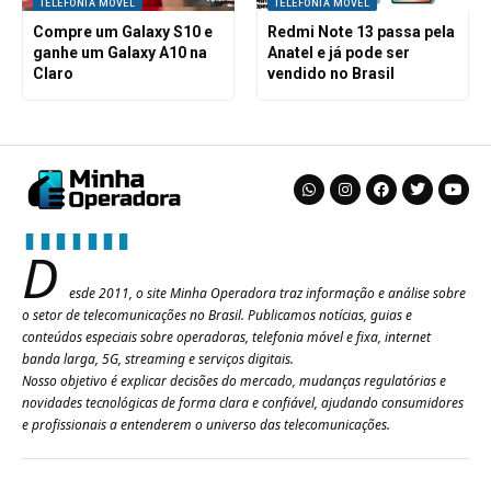
TELEFONIA MÓVEL
TELEFONIA MÓVEL
Compre um Galaxy S10 e
Redmi Note 13 passa pela
ganhe um Galaxy A10 na
Anatel e já pode ser
Claro
vendido no Brasil
D
esde 2011, o site Minha Operadora traz informação e análise sobre
o setor de telecomunicações no Brasil. Publicamos notícias, guias e
conteúdos especiais sobre operadoras, telefonia móvel e fixa, internet
banda larga, 5G, streaming e serviços digitais.
Nosso objetivo é explicar decisões do mercado, mudanças regulatórias e
novidades tecnológicas de forma clara e confiável, ajudando consumidores
e profissionais a entenderem o universo das telecomunicações.