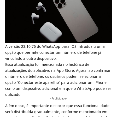
A versão 23.10.76 do WhatsApp para iOS introduziu uma
opção que permite conectar um número de telefone já
vinculado a outro dispositivo.
Essa atualização foi mencionada no histórico de
atualizações do aplicativo na App Store. Agora, ao confirmar
o número de telefone, os usuários podem selecionar a
opção “Conectar este aparelho” para adicionar um iPhone
como um dispositivo adicional em que o WhatsApp pode ser
utilizado.
- Publicidade -
Além disso, é importante destacar que essa funcionalidade
será distribuída gradualmente, conforme mencionado em