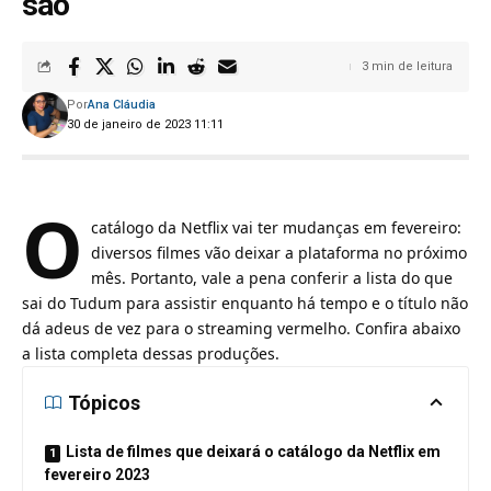
são
3 min de leitura
Por
Ana Cláudia
30 de janeiro de 2023 11:11
O
catálogo da Netflix vai ter mudanças em fevereiro:
diversos filmes vão deixar a plataforma no próximo
mês. Portanto, vale a pena conferir a lista do que
sai do Tudum para assistir enquanto há tempo e o título não
dá adeus de vez para o streaming vermelho. Confira abaixo
a lista completa dessas produções.
Tópicos
Lista de filmes que deixará o catálogo da Netflix em
fevereiro 2023