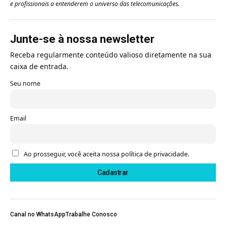
e profissionais a entenderem o universo das telecomunicações.
Junte-se à nossa newsletter
Receba regularmente conteúdo valioso diretamente na sua
caixa de entrada.
Seu nome
Email
Ao prosseguir, você aceita nossa política de privacidade.
Canal no WhatsApp
Trabalhe Conosco