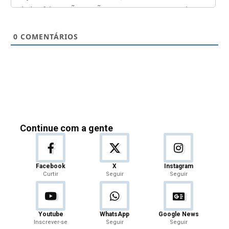
0
COMENTÁRIOS
Continue com a gente
Facebook
X
Instagram
Curtir
Seguir
Seguir
Youtube
WhatsApp
Google News
Inscrever-se
Seguir
Seguir