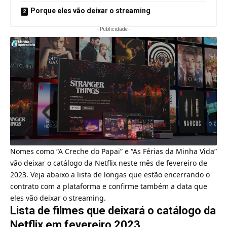
Porque eles vão deixar o streaming
- Publicidade -
Nomes como “A Creche do Papai” e “As Férias da Minha Vida”
vão deixar o catálogo da
Netflix
neste mês de fevereiro de
2023. Veja abaixo a lista de longas que estão encerrando o
contrato com a plataforma e confirme também a data que
eles vão deixar o streaming.
Lista de filmes que deixará o catálogo da
Netflix em fevereiro 2023