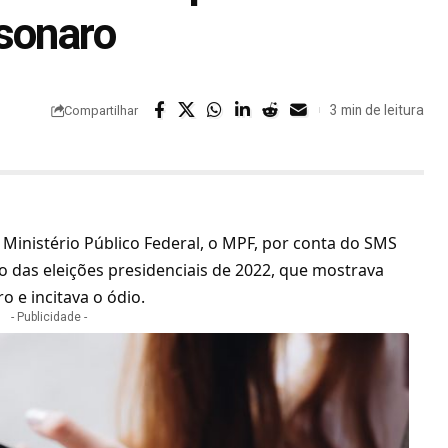
sonaro
3 min de leitura
Compartilhar
 Ministério Público Federal, o MPF, por conta do SMS
o das eleições presidenciais de 2022, que mostrava
o e incitava o ódio.
- Publicidade -