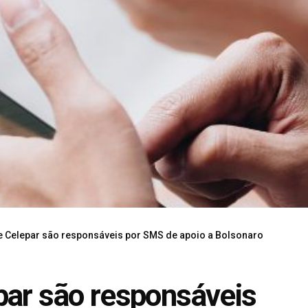
 e Celepar são responsáveis por SMS de apoio a Bolsonaro
par são responsáveis