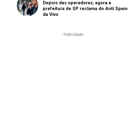
Depois das operadoras, agora a
prefeitura de SP reclama do Anti Spam
da Vivo
- Publicidade -