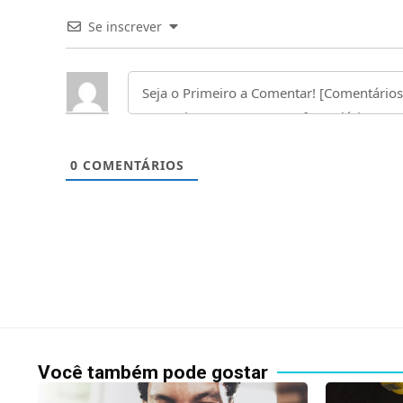
Se inscrever
0
COMENTÁRIOS
Você também pode gostar