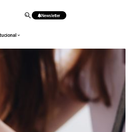
Newsletter
itucional