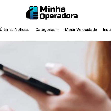
Últimas Notícias
Categorias
Medir Velocidade
Inst